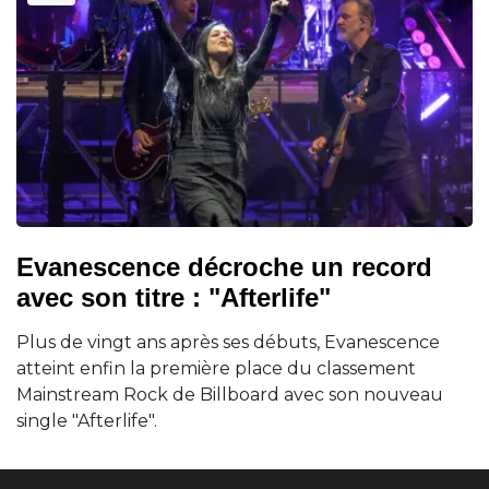
Evanescence décroche un record
avec son titre : "Afterlife"
Plus de vingt ans après ses débuts, Evanescence
atteint enfin la première place du classement
Mainstream Rock de Billboard avec son nouveau
single "Afterlife".