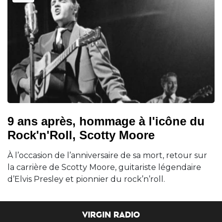
9 ans après, hommage à l'icône du
Rock'n'Roll, Scotty Moore
À l’occasion de l’anniversaire de sa mort, retour sur
la carrière de Scotty Moore, guitariste légendaire
d’Elvis Presley et pionnier du rock’n’roll.
VIRGIN RADIO