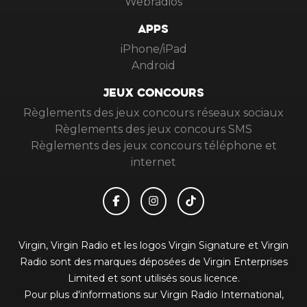
Webradios
APPS
iPhone/iPad
Android
JEUX CONCOURS
Règlements des jeux concours réseaux sociaux
Règlements des jeux concours SMS
Règlements des jeux concours téléphone et
internet
Virgin, Virgin Radio et les logos Virgin Signature et Virgin
Radio sont des marques déposées de Virgin Enterprises
Limited et sont utilisés sous licence.
Pour plus d'informations sur Virgin Radio International,