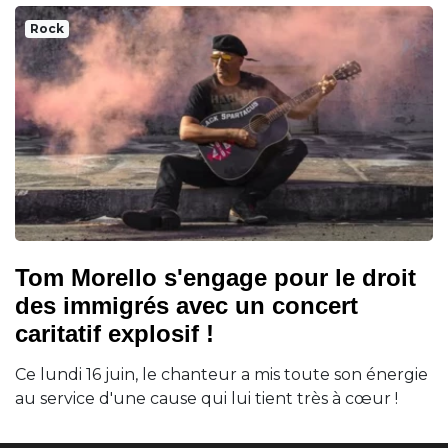
Rock
Tom Morello s'engage pour le droit
des immigrés avec un concert
caritatif explosif !
Ce lundi 16 juin, le chanteur a mis toute son énergie
au service d'une cause qui lui tient très à cœur !