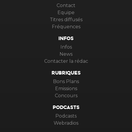
Contact
Equipe
Titres diffusés
Fréquences
INFOS
Infos
News
Contacter la rédac
RUBRIQUES
Bons Plans
Emissions
Concours
PODCASTS
Podcasts
Webradios