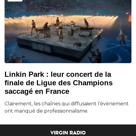
Linkin Park : leur concert de la
finale de Ligue des Champions
saccagé en France
Clairement, les chaînes qui diffusaient l'évènement
ont manqué de professionnalisme.
VIRGIN RADIO