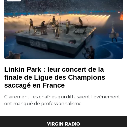
Linkin Park : leur concert de la
finale de Ligue des Champions
saccagé en France
Clairement, les chaînes qui diffusaient l'évènement
ont manqué de professionnalisme.
VIRGIN RADIO