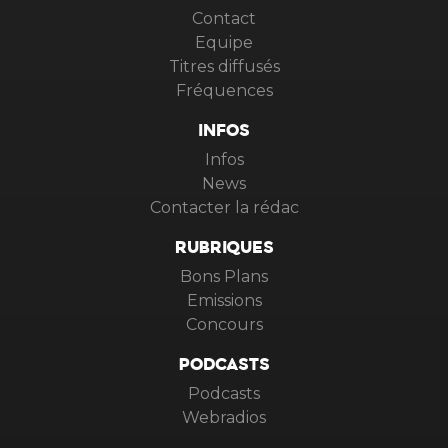
Contact
Equipe
Titres diffusés
Fréquences
INFOS
Infos
News
Contacter la rédac
RUBRIQUES
Bons Plans
Emissions
Concours
PODCASTS
Podcasts
Webradios