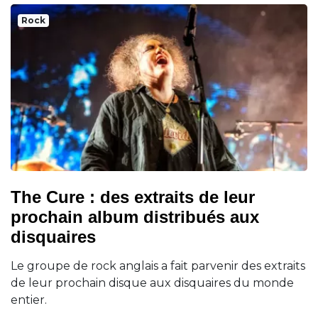
Rock
The Cure : des extraits de leur
prochain album distribués aux
disquaires
Le groupe de rock anglais a fait parvenir des extraits
de leur prochain disque aux disquaires du monde
entier.