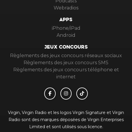
Podcasts
Webradios
APPS
iPhone/iPad
Android
JEUX CONCOURS
Règlements des jeux concours réseaux sociaux
Règlements des jeux concours SMS
Règlements des jeux concours téléphone et
internet
Virgin, Virgin Radio et les logos Virgin Signature et Virgin
Radio sont des marques déposées de Virgin Enterprises
Limited et sont utilisés sous licence.