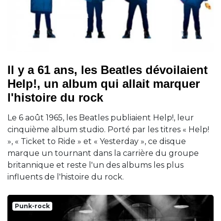
Il y a 61 ans, les Beatles dévoilaient
Help!, un album qui allait marquer
l'histoire du rock
Le 6 août 1965, les Beatles publiaient Help!, leur
cinquième album studio. Porté par les titres « Help!
», « Ticket to Ride » et « Yesterday », ce disque
marque un tournant dans la carrière du groupe
britannique et reste l'un des albums les plus
influents de l'histoire du rock.
Punk-rock