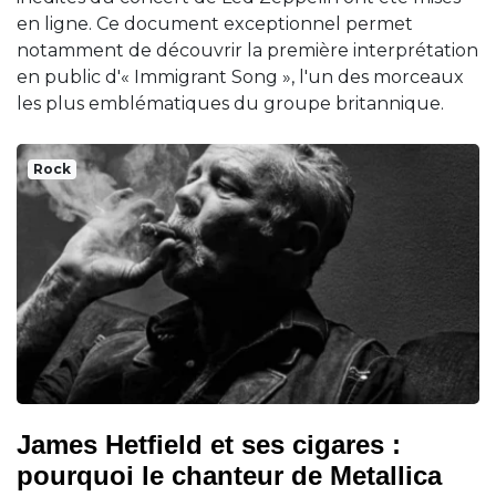
en ligne. Ce document exceptionnel permet
notamment de découvrir la première interprétation
en public d'« Immigrant Song », l'un des morceaux
les plus emblématiques du groupe britannique.
Rock
James Hetfield et ses cigares :
pourquoi le chanteur de Metallica