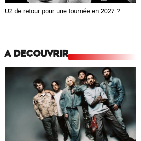
U2 de retour pour une tournée en 2027 ?
A DECOUVRIR