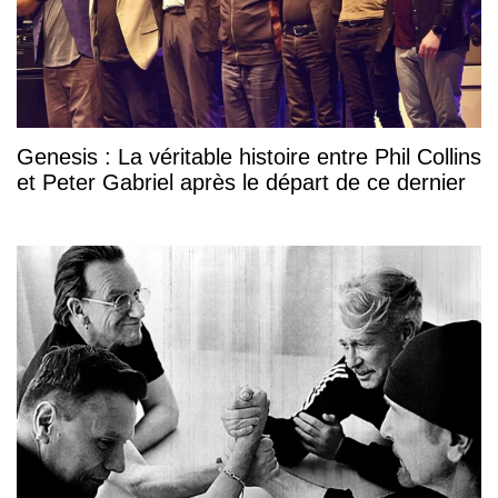
Genesis : La véritable histoire entre Phil Collins
et Peter Gabriel après le départ de ce dernier