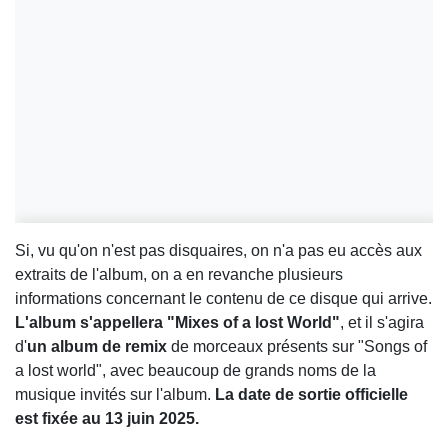
Si, vu qu'on n'est pas disquaires, on n'a pas eu accès aux
extraits de l'album, on a en revanche plusieurs
informations concernant le contenu de ce disque qui arrive.
L'album s'appellera "Mixes of a lost World"
, et il s'agira
d'
un album de remix
de morceaux présents sur "Songs of
a lost world", avec beaucoup de grands noms de la
musique invités sur l'album.
La date de sortie officielle
est fixée au 13 juin 2025.