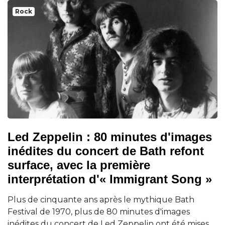
Rock
Led Zeppelin : 80 minutes d'images
inédites du concert de Bath refont
surface, avec la première
interprétation d'« Immigrant Song »
Plus de cinquante ans après le mythique Bath
Festival de 1970, plus de 80 minutes d'images
inédites du concert de Led Zeppelin ont été mises