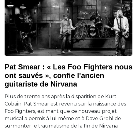
Pat Smear : « Les Foo Fighters nous
ont sauvés », confie l'ancien
guitariste de Nirvana
Plus de trente ans après la disparition de Kurt
Cobain, Pat Smear est revenu sur la naissance des
Foo Fighters, estimant que ce nouveau projet
musical a permis à lui-même et à Dave Grohl de
surmonter le traumatisme de la fin de Nirvana.