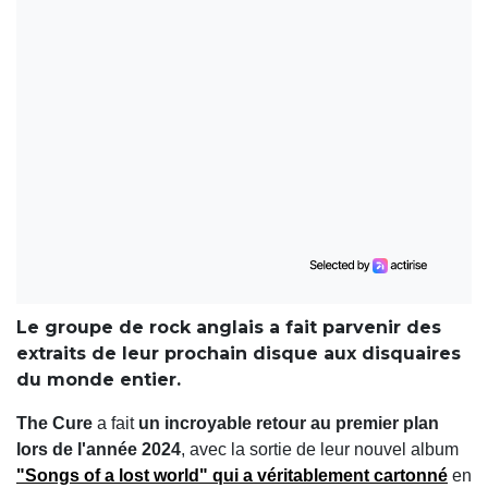
Le groupe de rock anglais a fait parvenir des
extraits de leur prochain disque aux disquaires
du monde entier.
The Cure
a fait
un incroyable retour au premier plan
lors de l'année 2024
, avec la sortie de leur nouvel album
"Songs of a lost world" qui a véritablement cartonné
en