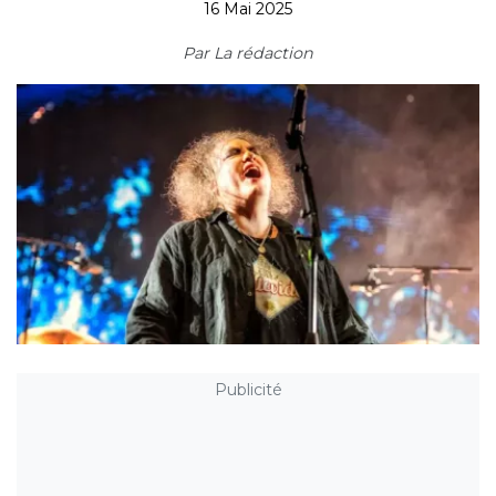
16 Mai 2025
Par
La rédaction
Publicité