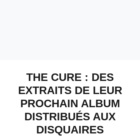
THE CURE : DES
EXTRAITS DE LEUR
PROCHAIN ALBUM
DISTRIBUÉS AUX
DISQUAIRES