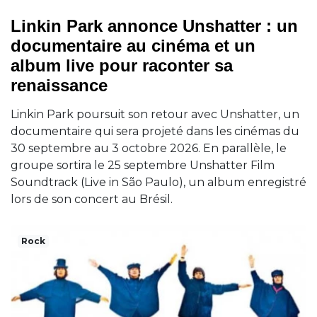
Linkin Park annonce Unshatter : un
documentaire au cinéma et un
album live pour raconter sa
renaissance
Linkin Park poursuit son retour avec Unshatter, un
documentaire qui sera projeté dans les cinémas du
30 septembre au 3 octobre 2026. En parallèle, le
groupe sortira le 25 septembre Unshatter Film
Soundtrack (Live in São Paulo), un album enregistré
lors de son concert au Brésil.
Rock