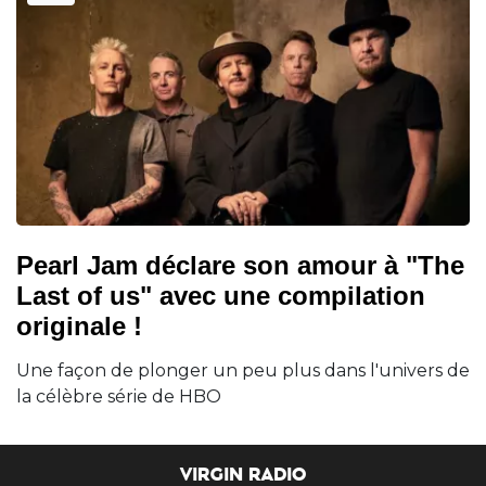
Pearl Jam déclare son amour à "The
Last of us" avec une compilation
originale !
Une façon de plonger un peu plus dans l'univers de
la célèbre série de HBO
VIRGIN RADIO