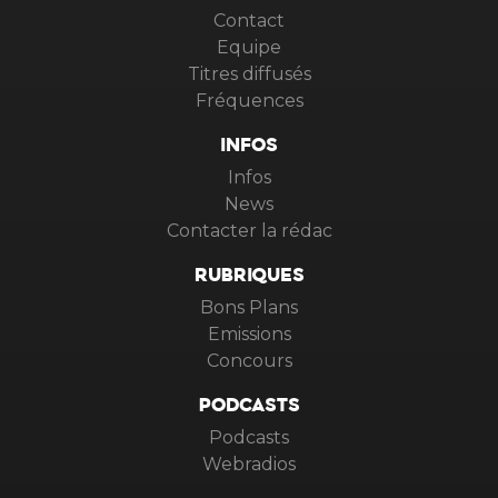
Contact
Equipe
Titres diffusés
Fréquences
INFOS
Infos
News
Contacter la rédac
RUBRIQUES
Bons Plans
Emissions
Concours
PODCASTS
Podcasts
Webradios