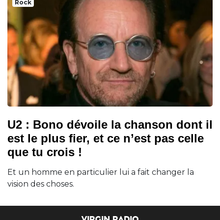
Rock
U2 : Bono dévoile la chanson dont il
est le plus fier, et ce n’est pas celle
que tu crois !
Et un homme en particulier lui a fait changer la
vision des choses.