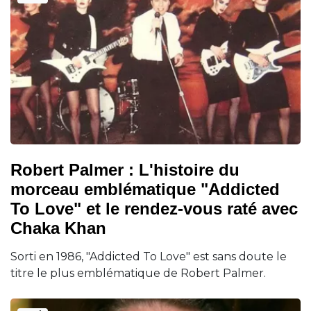
Robert Palmer : L'histoire du
morceau emblématique "Addicted
To Love" et le rendez-vous raté avec
Chaka Khan
Sorti en 1986, "Addicted To Love" est sans doute le
titre le plus emblématique de Robert Palmer.