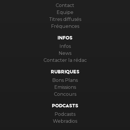
Contact
Equipe
Titres diffusés
Fréquences
INFOS
Infos
News
Contacter la rédac
RUBRIQUES
Bons Plans
Emissions
Concours
PODCASTS
Podcasts
Webradios