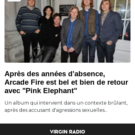
Après des années d'absence,
Arcade Fire est bel et bien de retour
avec "Pink Elephant"
Un album qui intervient dans un contexte brûlant,
après des accusant d'agressions sexuelles...
VIRGIN RADIO