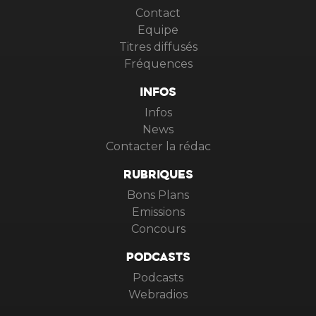
Contact
Equipe
Titres diffusés
Fréquences
INFOS
Infos
News
Contacter la rédac
RUBRIQUES
Bons Plans
Emissions
Concours
PODCASTS
Podcasts
Webradios