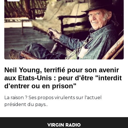
Neil Young, terrifié pour son avenir
aux Etats-Unis : peur d'être "interdit
d'entrer ou en prison"
La raison ? Ses propos virulents sur l'actuel
président du pays...
VIRGIN RADIO