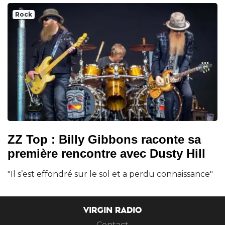
Rock
ZZ Top : Billy Gibbons raconte sa
première rencontre avec Dusty Hill
"Il s’est effondré sur le sol et a perdu connaissance"
VIRGIN RADIO
Contact