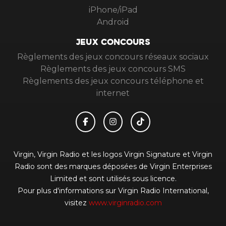
iPhone/iPad
Android
JEUX CONCOURS
Règlements des jeux concours réseaux sociaux
Règlements des jeux concours SMS
Règlements des jeux concours téléphone et
internet
Virgin, Virgin Radio et les logos Virgin Signature et Virgin
Radio sont des marques déposées de Virgin Enterprises
Limited et sont utilisés sous licence.
Pour plus d'informations sur Virgin Radio International,
visitez
www.virginradio.com