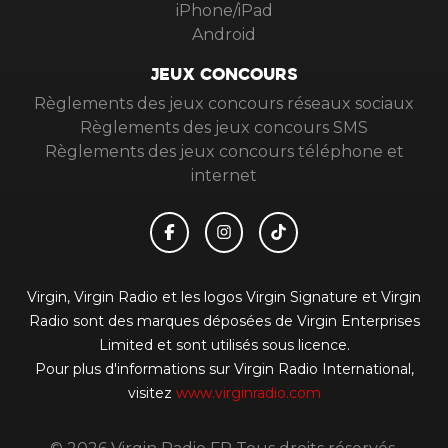
iPhone/iPad
Android
JEUX CONCOURS
Règlements des jeux concours réseaux sociaux
Règlements des jeux concours SMS
Règlements des jeux concours téléphone et
internet
Virgin, Virgin Radio et les logos Virgin Signature et Virgin
Radio sont des marques déposées de Virgin Enterprises
Limited et sont utilisés sous licence.
Pour plus d'informations sur Virgin Radio International,
visitez
www.virginradio.com