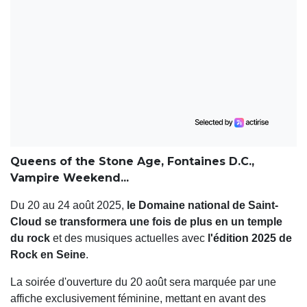
Queens of the Stone Age, Fontaines D.C.,
Vampire Weekend...
Du 20 au 24 août 2025,
le Domaine national de Saint-
Cloud se transformera une fois de plus en un temple
du rock
et des musiques actuelles avec
l'édition 2025 de
Rock en Seine
.
La soirée d'ouverture du 20 août sera marquée par une
affiche exclusivement féminine, mettant en avant des