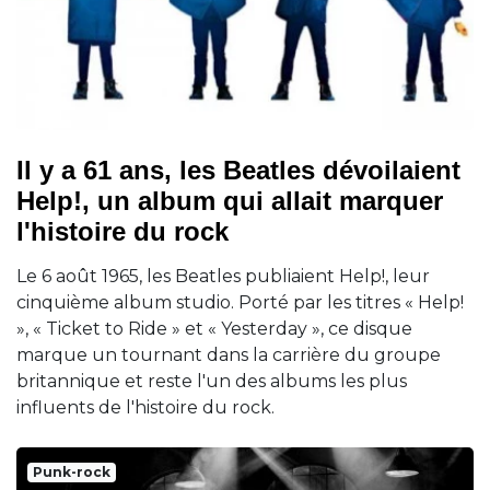
Il y a 61 ans, les Beatles dévoilaient
Help!, un album qui allait marquer
l'histoire du rock
Le 6 août 1965, les Beatles publiaient Help!, leur
cinquième album studio. Porté par les titres « Help!
», « Ticket to Ride » et « Yesterday », ce disque
marque un tournant dans la carrière du groupe
britannique et reste l'un des albums les plus
influents de l'histoire du rock.
Punk-rock