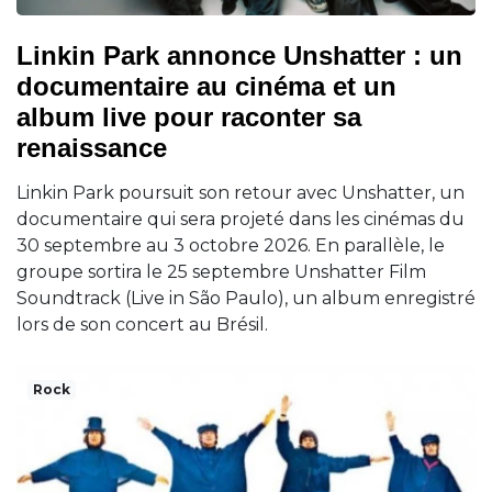
Linkin Park annonce Unshatter : un
documentaire au cinéma et un
album live pour raconter sa
renaissance
Linkin Park poursuit son retour avec Unshatter, un
documentaire qui sera projeté dans les cinémas du
30 septembre au 3 octobre 2026. En parallèle, le
groupe sortira le 25 septembre Unshatter Film
Soundtrack (Live in São Paulo), un album enregistré
lors de son concert au Brésil.
Rock