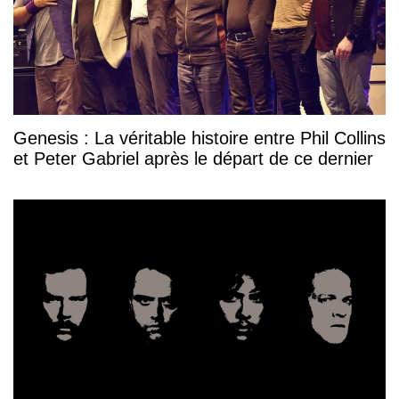
Genesis : La véritable histoire entre Phil Collins
et Peter Gabriel après le départ de ce dernier