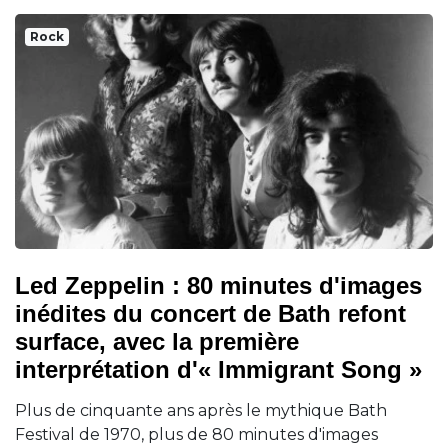
Rock
Led Zeppelin : 80 minutes d'images
inédites du concert de Bath refont
surface, avec la première
interprétation d'« Immigrant Song »
Plus de cinquante ans après le mythique Bath
Festival de 1970, plus de 80 minutes d'images