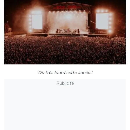
Du très lourd cette année !
Publicité