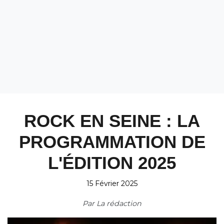
ROCK EN SEINE : LA
PROGRAMMATION DE
L'ÉDITION 2025
15 Février 2025
Par
La rédaction