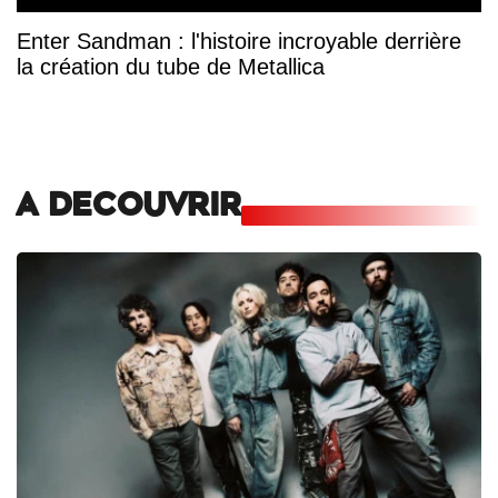
Enter Sandman : l'histoire incroyable derrière
la création du tube de Metallica
A DECOUVRIR