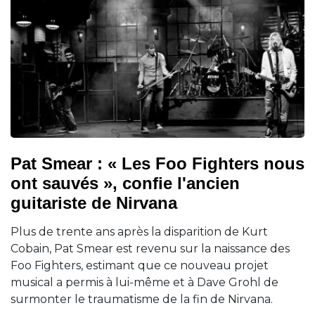
Pat Smear : « Les Foo Fighters nous
ont sauvés », confie l'ancien
guitariste de Nirvana
Plus de trente ans après la disparition de Kurt
Cobain, Pat Smear est revenu sur la naissance des
Foo Fighters, estimant que ce nouveau projet
musical a permis à lui-même et à Dave Grohl de
surmonter le traumatisme de la fin de Nirvana.