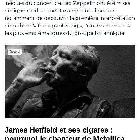
inédites du concert de Led Zeppelin ont été mises
en ligne. Ce document exceptionnel permet
notamment de découvrir la première interprétation
en public d'« Immigrant Song », l'un des morceaux
les plus emblématiques du groupe britannique.
Rock
James Hetfield et ses cigares :
pourquoi le chanteur de Metallica