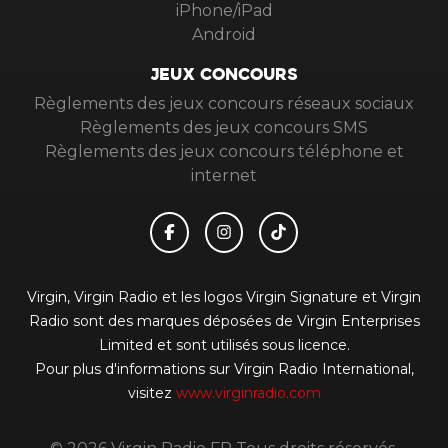
iPhone/iPad
Android
JEUX CONCOURS
Règlements des jeux concours réseaux sociaux
Règlements des jeux concours SMS
Règlements des jeux concours téléphone et
internet
Virgin, Virgin Radio et les logos Virgin Signature et Virgin
Radio sont des marques déposées de Virgin Enterprises
Limited et sont utilisés sous licence.
Pour plus d'informations sur Virgin Radio International,
visitez
www.virginradio.com