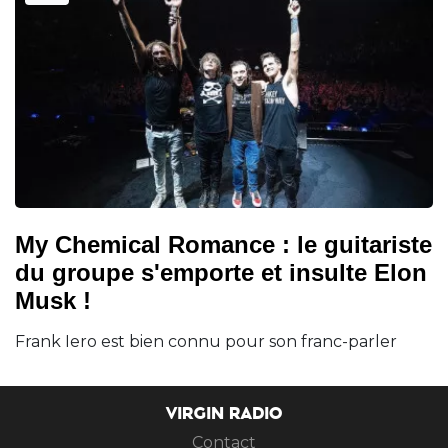
My Chemical Romance : le guitariste
du groupe s'emporte et insulte Elon
Musk !
Frank Iero est bien connu pour son franc-parler
VIRGIN RADIO
Contact