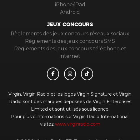
iPhone/iPad
Android
JEUX CONCOURS
Règlements des jeux concours réseaux sociaux
Règlements des jeux concours SMS
Règlements des jeux concours téléphone et
internet
Virgin, Virgin Radio et les logos Virgin Signature et Virgin
Radio sont des marques déposées de Virgin Enterprises
Limited et sont utilisés sous licence.
Pour plus d'informations sur Virgin Radio International,
visitez
www.virginradio.com