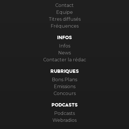
Contact
Equipe
Titres diffusés
Fréquences
INFOS
Infos
News
Contacter la rédac
RUBRIQUES
Bons Plans
Emissions
Concours
PODCASTS
Podcasts
Webradios