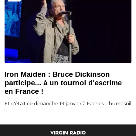
Iron Maiden : Bruce Dickinson
participe... à un tournoi d'escrime
en France !
Et c'était ce dimanche 19 janvier à Faches-Thumesnil
!
VIRGIN RADIO