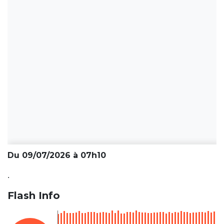
Du 09/07/2026 à 07h10
.
Flash Info