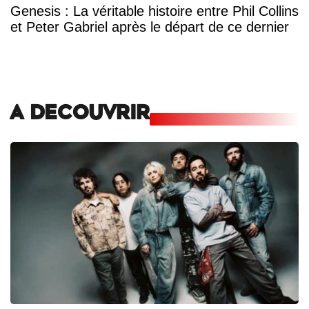
Genesis : La véritable histoire entre Phil Collins
et Peter Gabriel après le départ de ce dernier
A DECOUVRIR