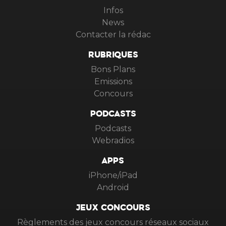
Infos
News
Contacter la rédac
RUBRIQUES
Bons Plans
Emissions
Concours
PODCASTS
Podcasts
Webradios
APPS
iPhone/iPad
Android
JEUX CONCOURS
Règlements des jeux concours réseaux sociaux