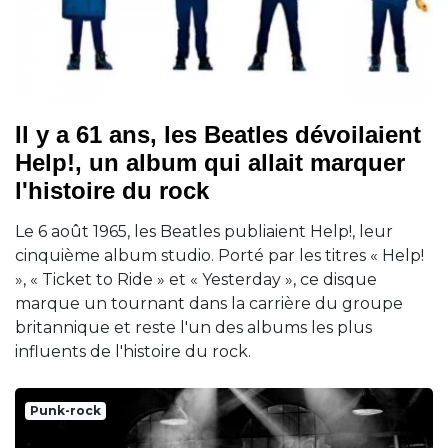
Il y a 61 ans, les Beatles dévoilaient
Help!, un album qui allait marquer
l'histoire du rock
Le 6 août 1965, les Beatles publiaient Help!, leur
cinquième album studio. Porté par les titres « Help!
», « Ticket to Ride » et « Yesterday », ce disque
marque un tournant dans la carrière du groupe
britannique et reste l'un des albums les plus
influents de l'histoire du rock.
Punk-rock