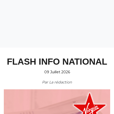
FLASH INFO NATIONAL
09 Juillet 2026
Par
La rédaction