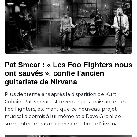
Pat Smear : « Les Foo Fighters nous
ont sauvés », confie l'ancien
guitariste de Nirvana
Plus de trente ans après la disparition de Kurt
Cobain, Pat Smear est revenu sur la naissance des
Foo Fighters, estimant que ce nouveau projet
musical a permis à lui-même et à Dave Grohl de
surmonter le traumatisme de la fin de Nirvana.