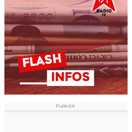
Publicité