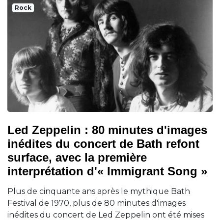
Rock
Led Zeppelin : 80 minutes d'images
inédites du concert de Bath refont
surface, avec la première
interprétation d'« Immigrant Song »
Plus de cinquante ans après le mythique Bath
Festival de 1970, plus de 80 minutes d'images
inédites du concert de Led Zeppelin ont été mises