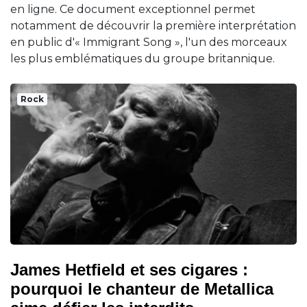
en ligne. Ce document exceptionnel permet
notamment de découvrir la première interprétation
en public d'« Immigrant Song », l'un des morceaux
les plus emblématiques du groupe britannique.
Rock
James Hetfield et ses cigares :
pourquoi le chanteur de Metallica