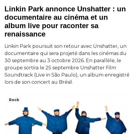
Linkin Park annonce Unshatter : un
documentaire au cinéma et un
album live pour raconter sa
renaissance
Linkin Park poursuit son retour avec Unshatter, un
documentaire qui sera projeté dans les cinémas du
30 septembre au 3 octobre 2026. En parallèle, le
groupe sortira le 25 septembre Unshatter Film
Soundtrack (Live in São Paulo), un album enregistré
lors de son concert au Brésil.
Rock