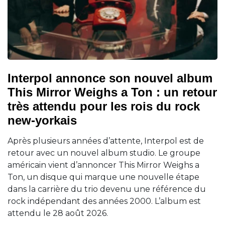
Interpol annonce son nouvel album
This Mirror Weighs a Ton : un retour
très attendu pour les rois du rock
new-yorkais
Après plusieurs années d’attente, Interpol est de
retour avec un nouvel album studio. Le groupe
américain vient d’annoncer This Mirror Weighs a
Ton, un disque qui marque une nouvelle étape
dans la carrière du trio devenu une référence du
rock indépendant des années 2000. L’album est
attendu le 28 août 2026.