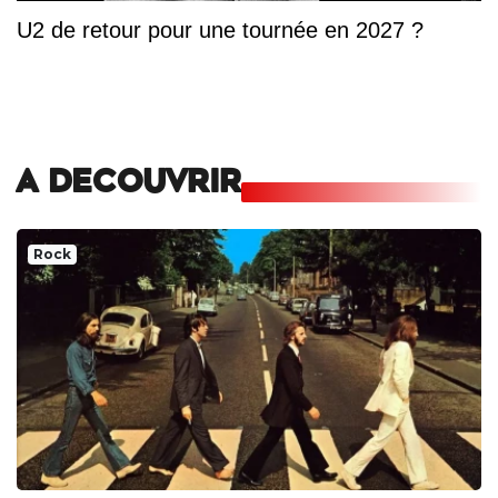
U2 de retour pour une tournée en 2027 ?
A DECOUVRIR
Rock