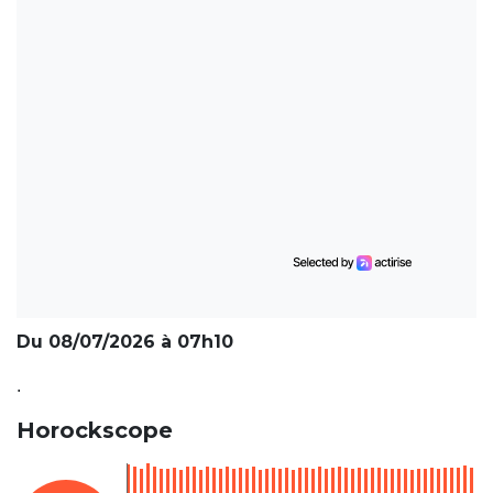
Du 08/07/2026 à 07h10
.
Horockscope