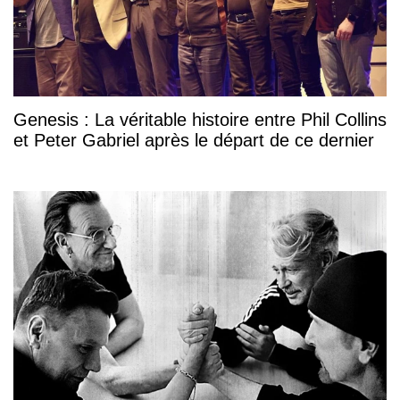
Genesis : La véritable histoire entre Phil Collins
et Peter Gabriel après le départ de ce dernier