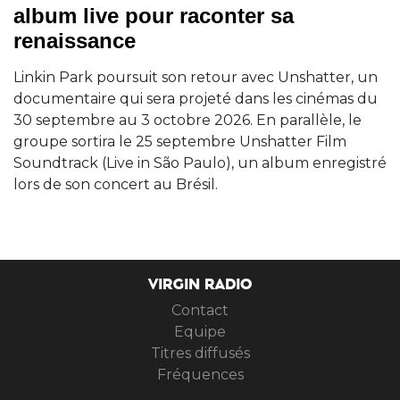
album live pour raconter sa
renaissance
Linkin Park poursuit son retour avec Unshatter, un
documentaire qui sera projeté dans les cinémas du
30 septembre au 3 octobre 2026. En parallèle, le
groupe sortira le 25 septembre Unshatter Film
Soundtrack (Live in São Paulo), un album enregistré
lors de son concert au Brésil.
VIRGIN RADIO
Contact
Equipe
Titres diffusés
Fréquences