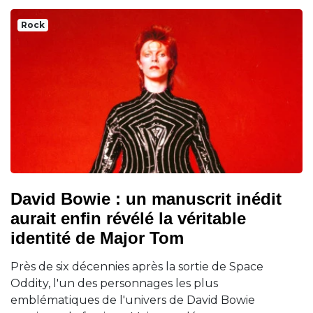
Rock
David Bowie : un manuscrit inédit
aurait enfin révélé la véritable
identité de Major Tom
Près de six décennies après la sortie de Space
Oddity, l'un des personnages les plus
emblématiques de l'univers de David Bowie