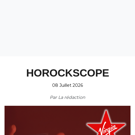
HOROCKSCOPE
08 Juillet 2026
Par
La rédaction