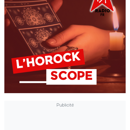
Publicité