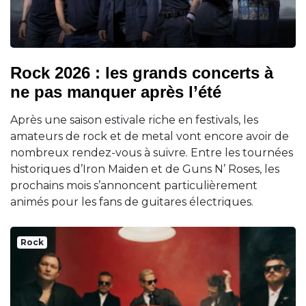
Rock 2026 : les grands concerts à
ne pas manquer après l’été
Après une saison estivale riche en festivals, les
amateurs de rock et de metal vont encore avoir de
nombreux rendez-vous à suivre. Entre les tournées
historiques d’Iron Maiden et de Guns N’ Roses, les
prochains mois s’annoncent particulièrement
animés pour les fans de guitares électriques.
Rock