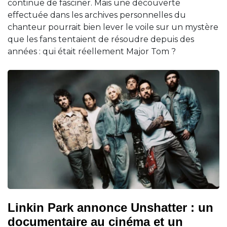
continue de fasciner. Mais une découverte
effectuée dans les archives personnelles du
chanteur pourrait bien lever le voile sur un mystère
que les fans tentaient de résoudre depuis des
années : qui était réellement Major Tom ?
Linkin Park annonce Unshatter : un
documentaire au cinéma et un