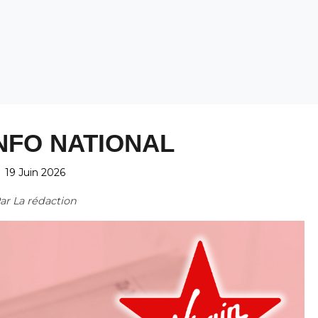
NFO NATIONAL
19 Juin 2026
ar
La rédaction