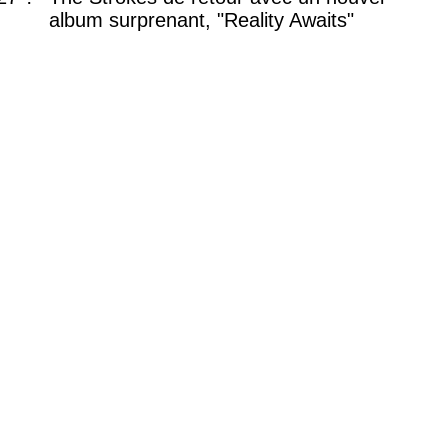
album surprenant, "Reality Awaits"