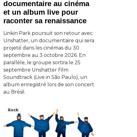
documentaire au cinéma
et un album live pour
raconter sa renaissance
Linkin Park poursuit son retour avec
Unshatter, un documentaire qui sera
projeté dans les cinémas du 30
septembre au 3 octobre 2026. En
parallèle, le groupe sortira le 25
septembre Unshatter Film
Soundtrack (Live in São Paulo), un
album enregistré lors de son concert
au Brésil.
Rock