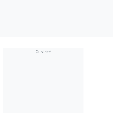
Publicité