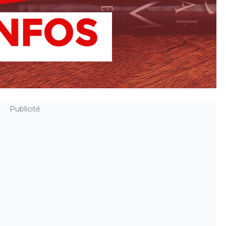
Publicité