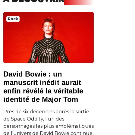
A DECOUVRIR
Rock
David Bowie : un
manuscrit inédit aurait
enfin révélé la véritable
identité de Major Tom
Près de six décennies après la sortie
de Space Oddity, l'un des
personnages les plus emblématiques
de l'univers de David Bowie continue