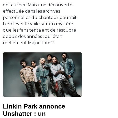
de fasciner. Mais une découverte
effectuée dans les archives
personnelles du chanteur pourrait
bien lever le voile sur un mystère
que les fans tentaient de résoudre
depuis des années : qui était
réellement Major Tom ?
Linkin Park annonce
Unshatter : un