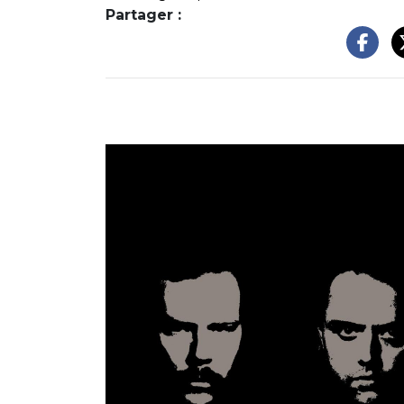
Partager :