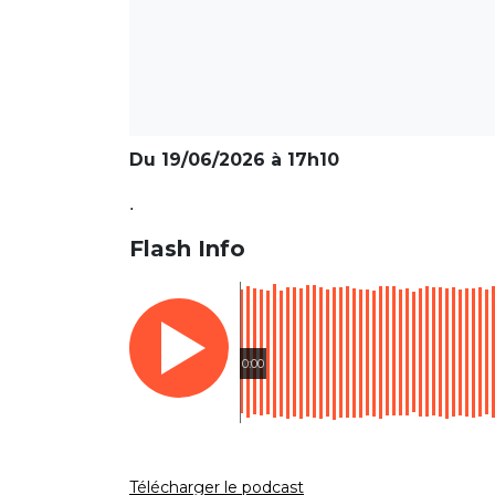
Du 19/06/2026 à 17h10
.
Flash Info
0:00
Télécharger le podcast