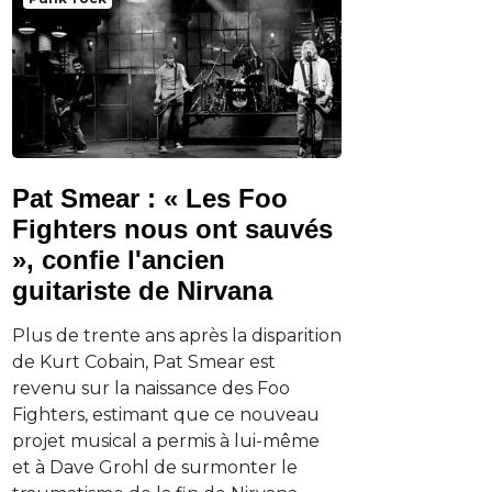
Pat Smear : « Les Foo
Fighters nous ont sauvés
», confie l'ancien
guitariste de Nirvana
Plus de trente ans après la disparition
de Kurt Cobain, Pat Smear est
revenu sur la naissance des Foo
Fighters, estimant que ce nouveau
projet musical a permis à lui-même
et à Dave Grohl de surmonter le