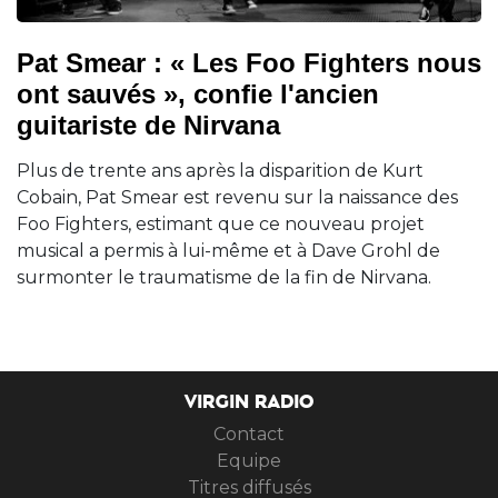
Pat Smear : « Les Foo Fighters nous
ont sauvés », confie l'ancien
guitariste de Nirvana
Plus de trente ans après la disparition de Kurt
Cobain, Pat Smear est revenu sur la naissance des
Foo Fighters, estimant que ce nouveau projet
musical a permis à lui-même et à Dave Grohl de
surmonter le traumatisme de la fin de Nirvana.
VIRGIN RADIO
Contact
Equipe
Titres diffusés