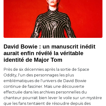
David Bowie : un manuscrit inédit
aurait enfin révélé la véritable
identité de Major Tom
Près de six décennies après la sortie de Space
Oddity, l'un des personnages les plus
emblématiques de l'univers de David Bowie
continue de fasciner. Mais une découverte
effectuée dans les archives personnelles du
chanteur pourrait bien lever le voile sur un mystère
que les fans tentaient de résoudre depuis des