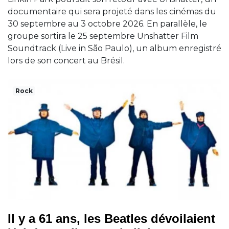
documentaire qui sera projeté dans les cinémas du
30 septembre au 3 octobre 2026. En parallèle, le
groupe sortira le 25 septembre Unshatter Film
Soundtrack (Live in São Paulo), un album enregistré
lors de son concert au Brésil.
Rock
Il y a 61 ans, les Beatles dévoilaient