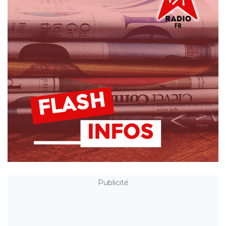
Publicité