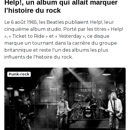
Help!, un album qui allait marquer
l'histoire du rock
Le 6 août 1965, les Beatles publiaient Help!, leur
cinquième album studio. Porté par les titres « Help!
», « Ticket to Ride » et « Yesterday », ce disque
marque un tournant dans la carrière du groupe
britannique et reste l'un des albums les plus
influents de l'histoire du rock.
Punk-rock