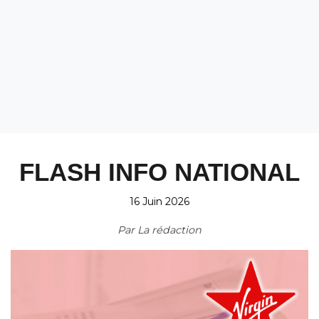
FLASH INFO NATIONAL
16 Juin 2026
Par
La rédaction