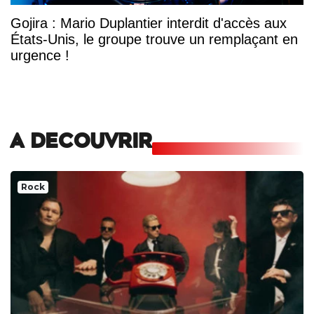
Gojira : Mario Duplantier interdit d'accès aux
États-Unis, le groupe trouve un remplaçant en
urgence !
A DECOUVRIR
Rock