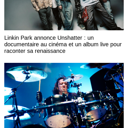
Linkin Park annonce Unshatter : un
documentaire au cinéma et un album live pour
raconter sa renaissance