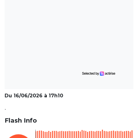
Du 16/06/2026 à 17h10
.
Flash Info