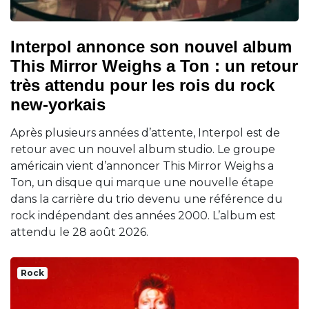
Interpol annonce son nouvel album
This Mirror Weighs a Ton : un retour
très attendu pour les rois du rock
new-yorkais
Après plusieurs années d’attente, Interpol est de
retour avec un nouvel album studio. Le groupe
américain vient d’annoncer This Mirror Weighs a
Ton, un disque qui marque une nouvelle étape
dans la carrière du trio devenu une référence du
rock indépendant des années 2000. L’album est
attendu le 28 août 2026.
Rock