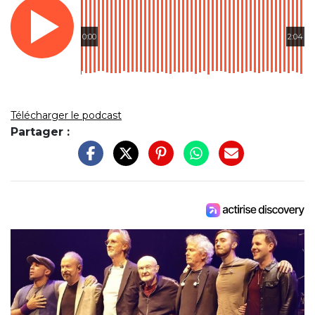
0:00
2:04
Télécharger le podcast
Partager :