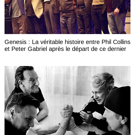
Genesis : La véritable histoire entre Phil Collins
et Peter Gabriel après le départ de ce dernier