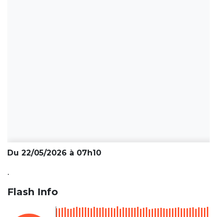
Du 22/05/2026 à 07h10
.
Flash Info