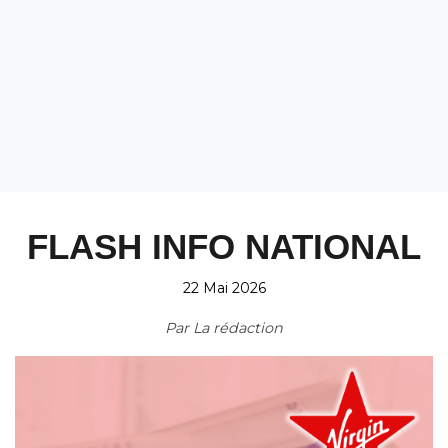
FLASH INFO NATIONAL
22 Mai 2026
Par
La rédaction