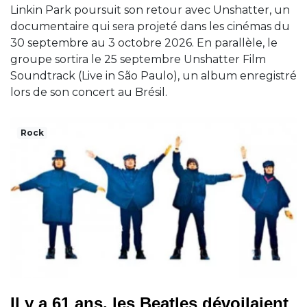
Linkin Park poursuit son retour avec Unshatter, un
documentaire qui sera projeté dans les cinémas du
30 septembre au 3 octobre 2026. En parallèle, le
groupe sortira le 25 septembre Unshatter Film
Soundtrack (Live in São Paulo), un album enregistré
lors de son concert au Brésil.
Rock
Il y a 61 ans, les Beatles dévoilaient