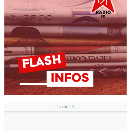
Publicité