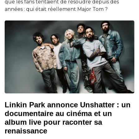
que les fans tentaient de résoudre depuis des
années : qui était réellement Major Tom ?
Linkin Park annonce Unshatter : un
documentaire au cinéma et un
album live pour raconter sa
renaissance