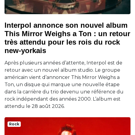
Interpol annonce son nouvel album
This Mirror Weighs a Ton : un retour
très attendu pour les rois du rock
new-yorkais
Après plusieurs années d’attente, Interpol est de
retour avec un nouvel album studio. Le groupe
américain vient d’annoncer This Mirror Weighs a
Ton, un disque qui marque une nouvelle étape
dans la carrière du trio devenu une référence du
rock indépendant des années 2000. L’album est
attendu le 28 août 2026.
Rock