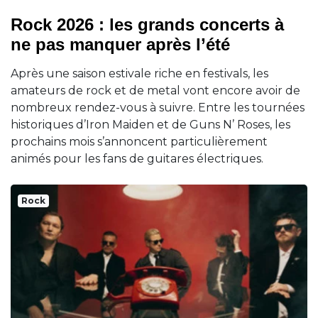
Rock 2026 : les grands concerts à
ne pas manquer après l’été
Après une saison estivale riche en festivals, les
amateurs de rock et de metal vont encore avoir de
nombreux rendez-vous à suivre. Entre les tournées
historiques d’Iron Maiden et de Guns N’ Roses, les
prochains mois s’annoncent particulièrement
animés pour les fans de guitares électriques.
Rock