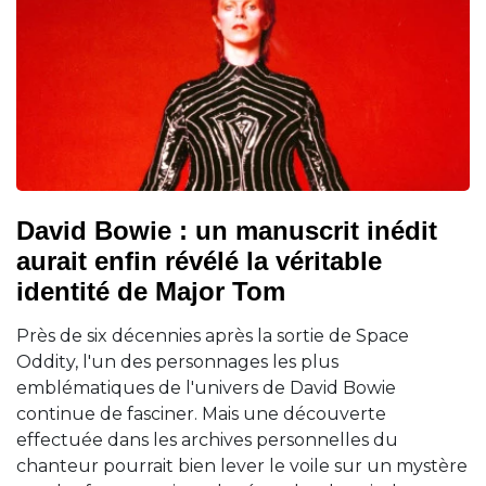
David Bowie : un manuscrit inédit
aurait enfin révélé la véritable
identité de Major Tom
Près de six décennies après la sortie de Space
Oddity, l'un des personnages les plus
emblématiques de l'univers de David Bowie
continue de fasciner. Mais une découverte
effectuée dans les archives personnelles du
chanteur pourrait bien lever le voile sur un mystère