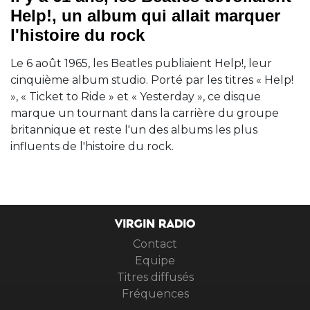
Help!, un album qui allait marquer
l'histoire du rock
Le 6 août 1965, les Beatles publiaient Help!, leur
cinquième album studio. Porté par les titres « Help!
», « Ticket to Ride » et « Yesterday », ce disque
marque un tournant dans la carrière du groupe
britannique et reste l'un des albums les plus
influents de l'histoire du rock.
VIRGIN RADIO
Contact
Equipe
Titres diffusés
Fréquences