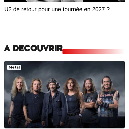
U2 de retour pour une tournée en 2027 ?
A DECOUVRIR
Metal