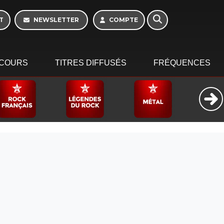
T
NEWSLETTER
COMPTE
COURS
TITRES DIFFUSÉS
FRÉQUENCES