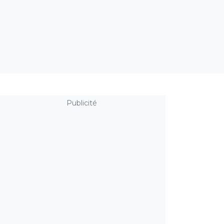
Publicité