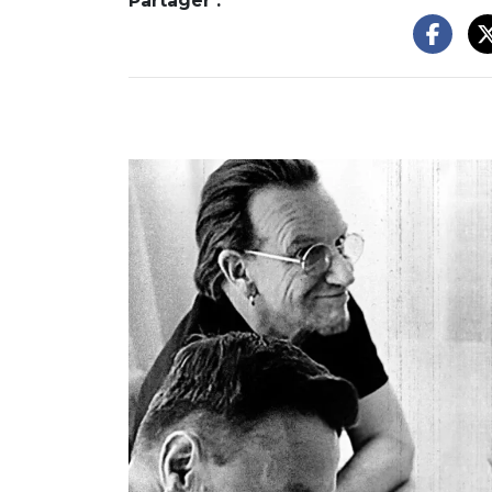
Partager :