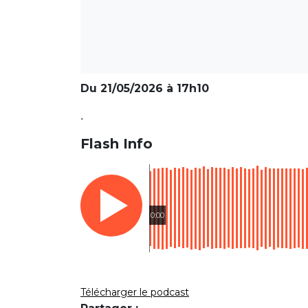
Du 21/05/2026 à 17h10
.
Flash Info
0:00
Télécharger le podcast