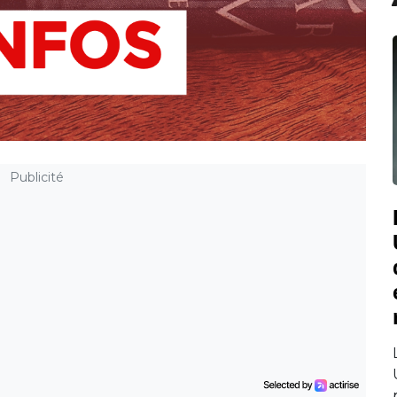
Publicité