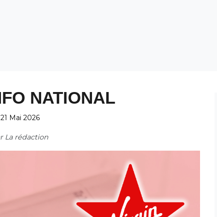
NFO NATIONAL
21 Mai 2026
ar
La rédaction