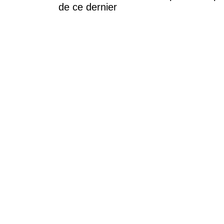
de ce dernier