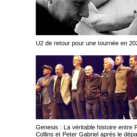
U2 de retour pour une tournée en 20
Genesis : La véritable histoire entre P
Collins et Peter Gabriel après le dépa