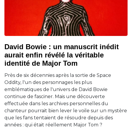
David Bowie : un manuscrit inédit
aurait enfin révélé la véritable
identité de Major Tom
Près de six décennies après la sortie de Space
Oddity, l'un des personnages les plus
emblématiques de l'univers de David Bowie
continue de fasciner. Mais une découverte
effectuée dans les archives personnelles du
chanteur pourrait bien lever le voile sur un mystère
que les fans tentaient de résoudre depuis des
années : qui était réellement Major Tom ?