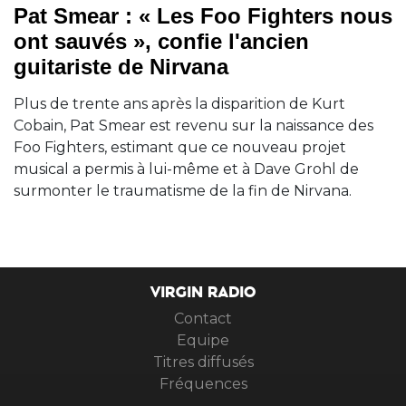
Pat Smear : « Les Foo Fighters nous
ont sauvés », confie l'ancien
guitariste de Nirvana
Plus de trente ans après la disparition de Kurt
Cobain, Pat Smear est revenu sur la naissance des
Foo Fighters, estimant que ce nouveau projet
musical a permis à lui-même et à Dave Grohl de
surmonter le traumatisme de la fin de Nirvana.
VIRGIN RADIO
Contact
Equipe
Titres diffusés
Fréquences