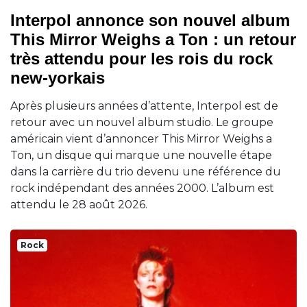
Interpol annonce son nouvel album
This Mirror Weighs a Ton : un retour
très attendu pour les rois du rock
new-yorkais
Après plusieurs années d’attente, Interpol est de
retour avec un nouvel album studio. Le groupe
américain vient d’annoncer This Mirror Weighs a
Ton, un disque qui marque une nouvelle étape
dans la carrière du trio devenu une référence du
rock indépendant des années 2000. L’album est
attendu le 28 août 2026.
Rock