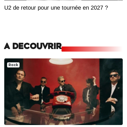
U2 de retour pour une tournée en 2027 ?
A DECOUVRIR
Rock