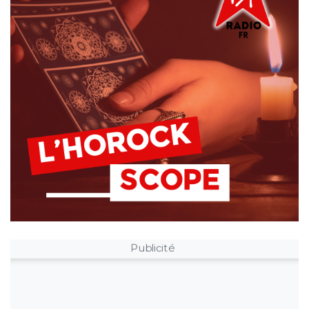
Publicité