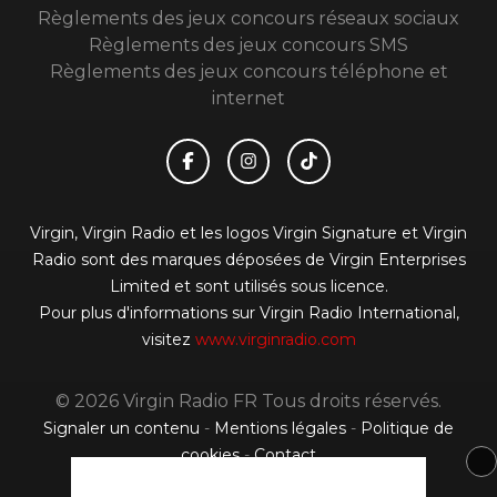
Règlements des jeux concours réseaux sociaux
Règlements des jeux concours SMS
Règlements des jeux concours téléphone et
internet
Virgin, Virgin Radio et les logos Virgin Signature et Virgin
Radio sont des marques déposées de Virgin Enterprises
Limited et sont utilisés sous licence.
Pour plus d'informations sur Virgin Radio International,
visitez
www.virginradio.com
© 2026 Virgin Radio FR Tous droits réservés.
Signaler un contenu
-
Mentions légales
-
Politique de
cookies
-
Contact