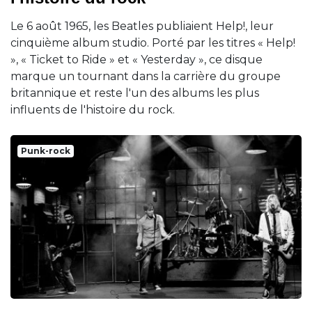
Le 6 août 1965, les Beatles publiaient Help!, leur
cinquième album studio. Porté par les titres « Help!
», « Ticket to Ride » et « Yesterday », ce disque
marque un tournant dans la carrière du groupe
britannique et reste l'un des albums les plus
influents de l'histoire du rock.
Punk-rock