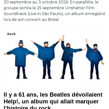
30 septembre au 3 octobre 2026. En parallèle, le
groupe sortira le 25 septembre Unshatter Film
Soundtrack (Live in São Paulo), un album enregistré
lors de son concert au Brésil.
Rock
Il y a 61 ans, les Beatles dévoilaient
Help!, un album qui allait marquer
l'histoire du rock