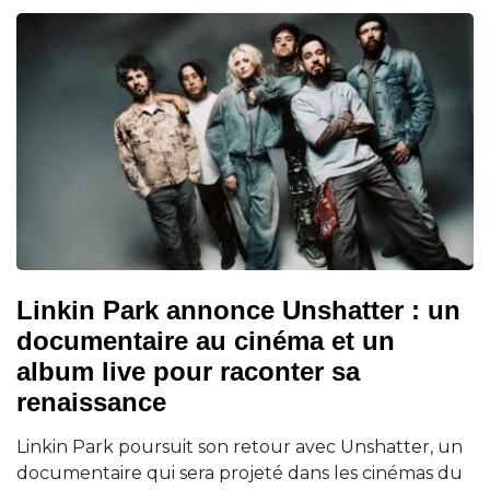
Linkin Park annonce Unshatter : un
documentaire au cinéma et un
album live pour raconter sa
renaissance
Linkin Park poursuit son retour avec Unshatter, un
documentaire qui sera projeté dans les cinémas du