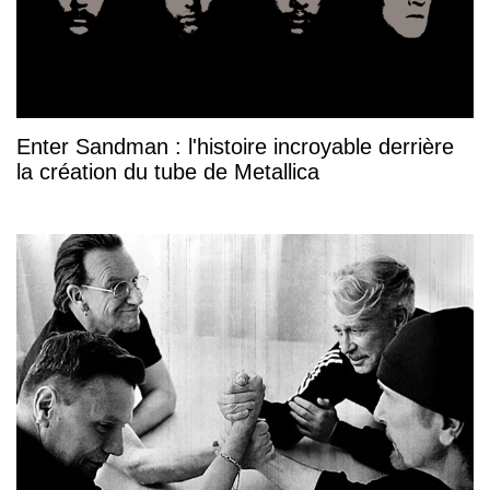
Enter Sandman : l'histoire incroyable derrière
la création du tube de Metallica