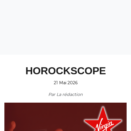
HOROCKSCOPE
21 Mai 2026
Par
La rédaction