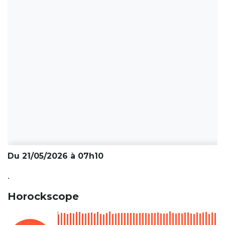
Du 21/05/2026 à 07h10
.
Horockscope