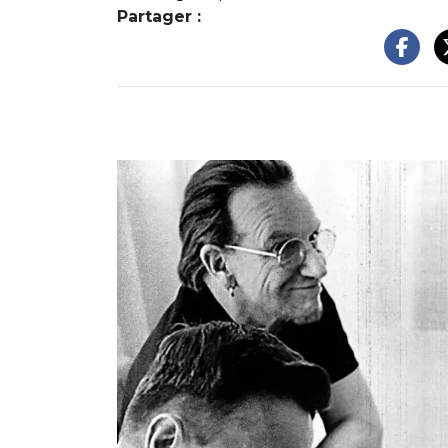
Partager :