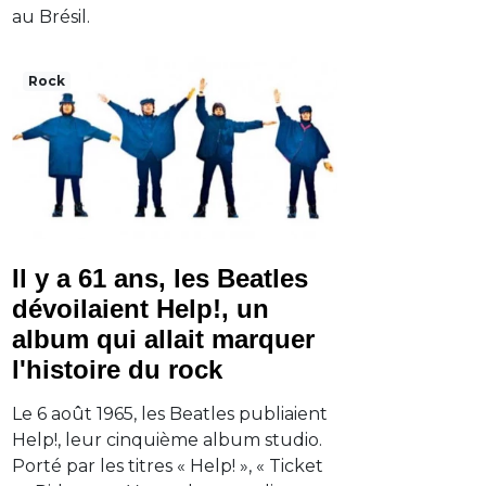
au Brésil.
Rock
Il y a 61 ans, les Beatles
dévoilaient Help!, un
album qui allait marquer
l'histoire du rock
Le 6 août 1965, les Beatles publiaient
Help!, leur cinquième album studio.
Porté par les titres « Help! », « Ticket