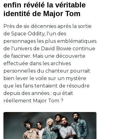
enfin révélé la véritable
identité de Major Tom
Près de six décennies après la sortie
de Space Oddity, l'un des
personnages les plus emblématiques
de l'univers de David Bowie continue
de fasciner. Mais une découverte
effectuée dans les archives
personnelles du chanteur pourrait
bien lever le voile sur un mystère
que les fans tentaient de résoudre
depuis des années : qui était
réellement Major Tom ?