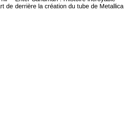
rt de
derrière la création du tube de Metallica