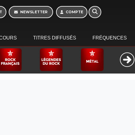
T
NEWSLETTER
COMPTE
COURS
TITRES DIFFUSÉS
FRÉQUENCES