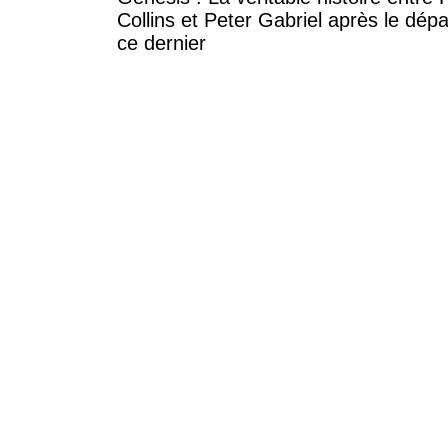
Collins et Peter Gabriel après le dépa
ce dernier