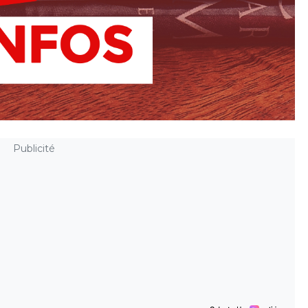
Publicité