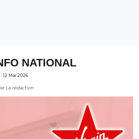
NFO NATIONAL
12 Mai 2026
ar
La rédaction