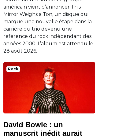
américain vient d’annoncer This
Mirror Weighs a Ton, un disque qui
marque une nouvelle étape dans la
carrière du trio devenu une
référence du rock indépendant des
années 2000. L’album est attendu le
28 août 2026.
Rock
David Bowie : un
manuscrit inédit aurait