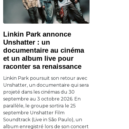
Linkin Park annonce
Unshatter : un
documentaire au cinéma
et un album live pour
raconter sa renaissance
Linkin Park poursuit son retour avec
Unshatter, un documentaire qui sera
projeté dans les cinémas du 30
septembre au 3 octobre 2026. En
parallèle, le groupe sortira le 25
septembre Unshatter Film
Soundtrack (Live in São Paulo), un
album enregistré lors de son concert