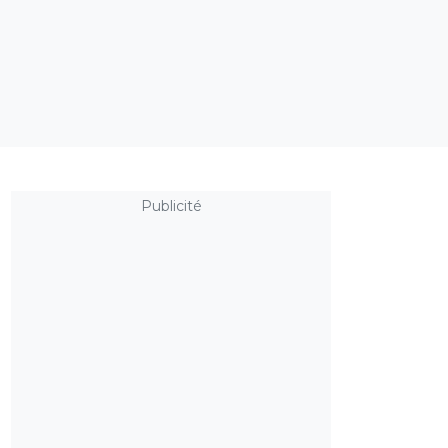
Publicité