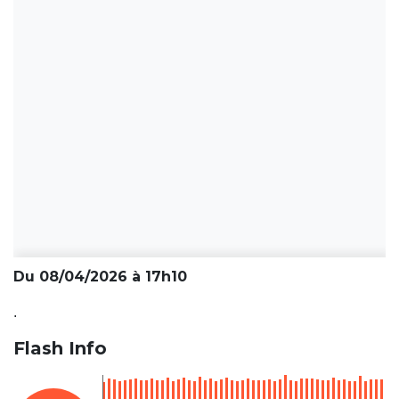
Du 08/04/2026 à 17h10
.
Flash Info