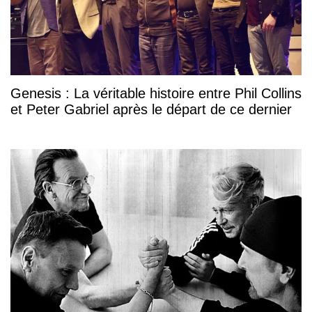
Genesis : La véritable histoire entre Phil Collins
et Peter Gabriel après le départ de ce dernier