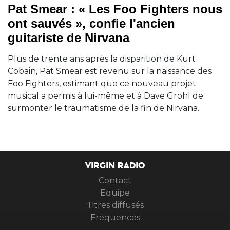
Pat Smear : « Les Foo Fighters nous
ont sauvés », confie l'ancien
guitariste de Nirvana
Plus de trente ans après la disparition de Kurt
Cobain, Pat Smear est revenu sur la naissance des
Foo Fighters, estimant que ce nouveau projet
musical a permis à lui-même et à Dave Grohl de
surmonter le traumatisme de la fin de Nirvana.
VIRGIN RADIO
Contact
Equipe
Titres diffusés
Fréquences