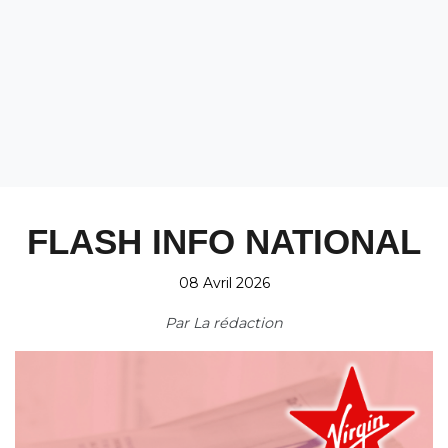
FLASH INFO NATIONAL
08 Avril 2026
Par
La rédaction