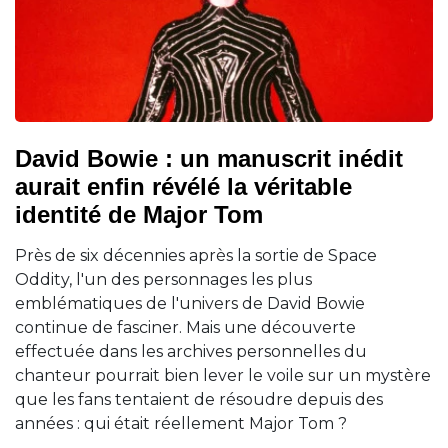
David Bowie : un manuscrit inédit
aurait enfin révélé la véritable
identité de Major Tom
Près de six décennies après la sortie de Space
Oddity, l'un des personnages les plus
emblématiques de l'univers de David Bowie
continue de fasciner. Mais une découverte
effectuée dans les archives personnelles du
chanteur pourrait bien lever le voile sur un mystère
que les fans tentaient de résoudre depuis des
années : qui était réellement Major Tom ?