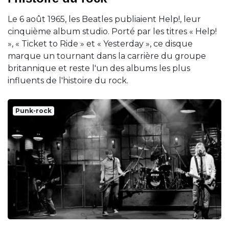
Le 6 août 1965, les Beatles publiaient Help!, leur
cinquième album studio. Porté par les titres « Help!
», « Ticket to Ride » et « Yesterday », ce disque
marque un tournant dans la carrière du groupe
britannique et reste l'un des albums les plus
influents de l'histoire du rock.
Punk-rock