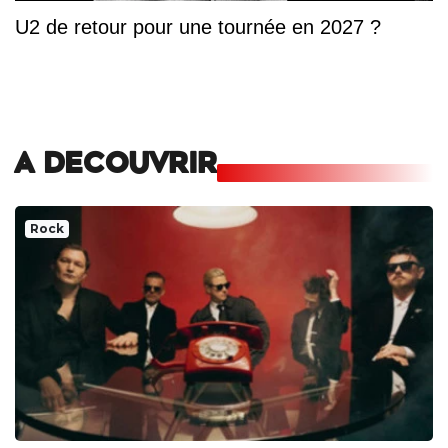
U2 de retour pour une tournée en 2027 ?
A DECOUVRIR
Rock