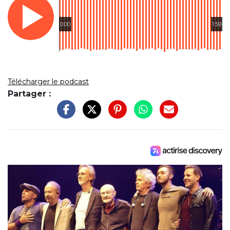
0:00
1:59
Télécharger le podcast
Partager :