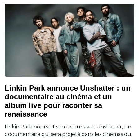
Linkin Park annonce Unshatter : un
documentaire au cinéma et un
album live pour raconter sa
renaissance
Linkin Park poursuit son retour avec Unshatter, un
documentaire qui sera projeté dans les cinémas du