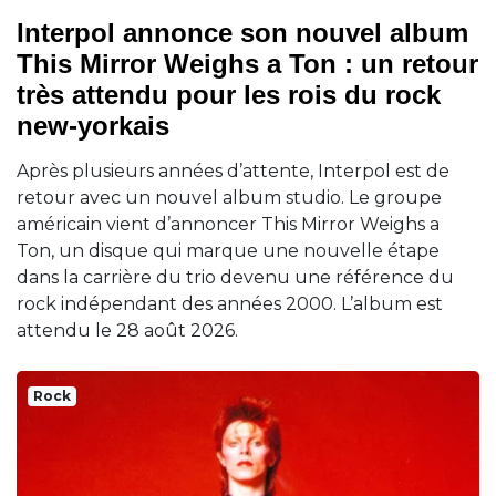
Interpol annonce son nouvel album
This Mirror Weighs a Ton : un retour
très attendu pour les rois du rock
new-yorkais
Après plusieurs années d’attente, Interpol est de
retour avec un nouvel album studio. Le groupe
américain vient d’annoncer This Mirror Weighs a
Ton, un disque qui marque une nouvelle étape
dans la carrière du trio devenu une référence du
rock indépendant des années 2000. L’album est
attendu le 28 août 2026.
Rock