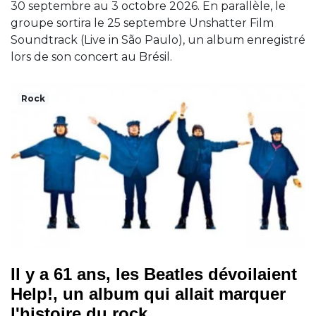
30 septembre au 3 octobre 2026. En parallèle, le
groupe sortira le 25 septembre Unshatter Film
Soundtrack (Live in São Paulo), un album enregistré
lors de son concert au Brésil.
Rock
Il y a 61 ans, les Beatles dévoilaient
Help!, un album qui allait marquer
l'histoire du rock