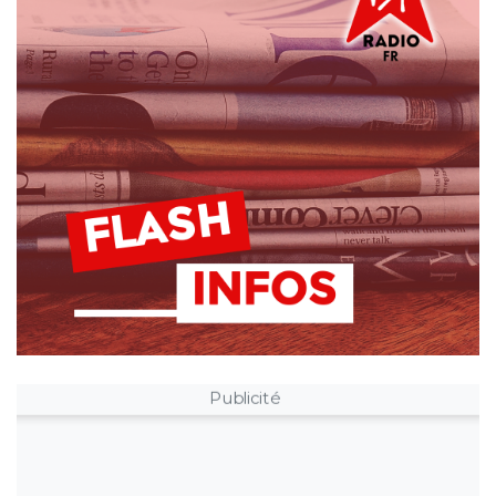
Publicité