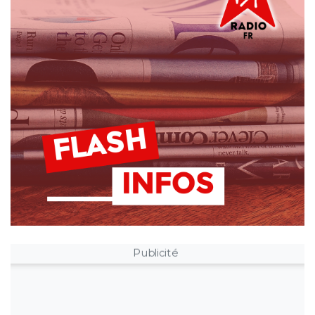
Publicité