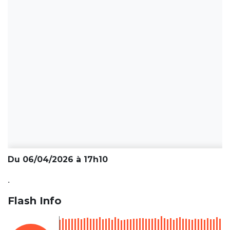
Du 06/04/2026 à 17h10
.
Flash Info