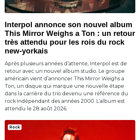
Interpol annonce son nouvel album
This Mirror Weighs a Ton : un retour
très attendu pour les rois du rock
new-yorkais
Après plusieurs années d’attente, Interpol est de
retour avec un nouvel album studio. Le groupe
américain vient d’annoncer This Mirror Weighs a
Ton, un disque qui marque une nouvelle étape
dans la carrière du trio devenu une référence du
rock indépendant des années 2000. L’album est
attendu le 28 août 2026.
Rock