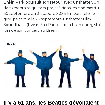
Linkin Park poursuit son retour avec Unshatter, un
documentaire qui sera projeté dans les cinémas du
30 septembre au 3 octobre 2026. En parallèle, le
groupe sortira le 25 septembre Unshatter Film
Soundtrack (Live in São Paulo), un album enregistré
lors de son concert au Brésil.
Rock
Il y a 61 ans, les Beatles dévoilaient