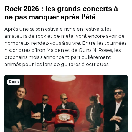
Rock 2026 : les grands concerts à
ne pas manquer après l’été
Après une saison estivale riche en festivals, les
amateurs de rock et de metal vont encore avoir de
nombreux rendez-vous à suivre. Entre les tournées
historiques d’Iron Maiden et de Guns N’ Roses, les
prochains mois s’annoncent particulièrement
animés pour les fans de guitares électriques.
Rock