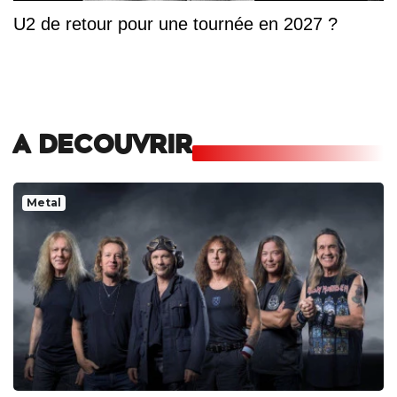
U2 de retour pour une tournée en 2027 ?
A DECOUVRIR
Metal