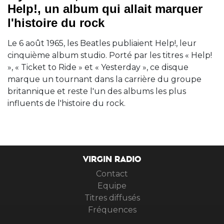
Help!, un album qui allait marquer
l'histoire du rock
Le 6 août 1965, les Beatles publiaient Help!, leur
cinquième album studio. Porté par les titres « Help!
», « Ticket to Ride » et « Yesterday », ce disque
marque un tournant dans la carrière du groupe
britannique et reste l'un des albums les plus
influents de l'histoire du rock.
VIRGIN RADIO
Contact
Equipe
Titres diffusés
Fréquences