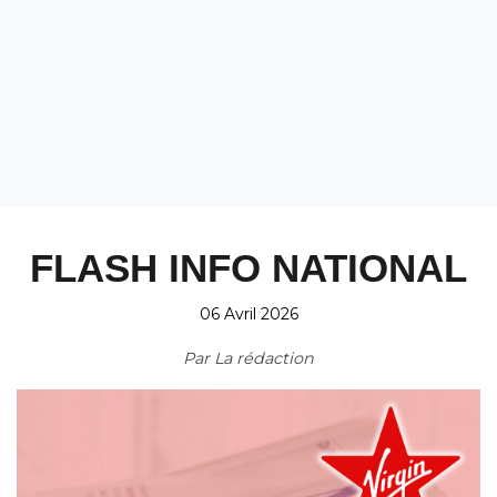
FLASH INFO NATIONAL
06 Avril 2026
Par
La rédaction