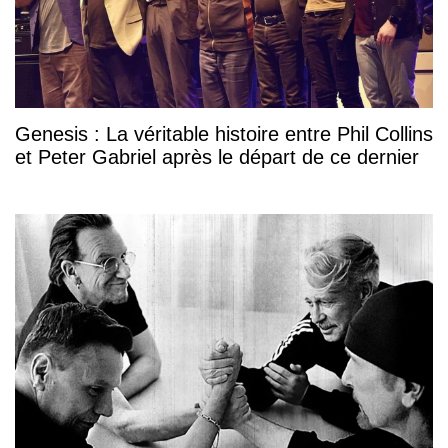
Genesis : La véritable histoire entre Phil Collins
et Peter Gabriel après le départ de ce dernier