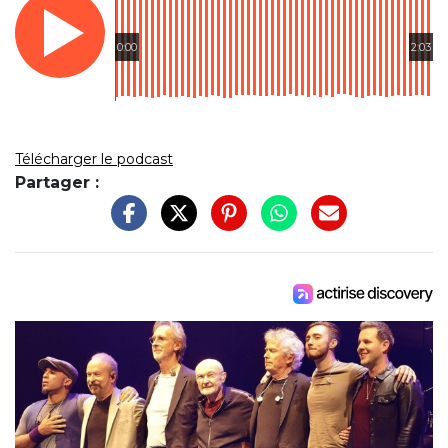
0:00
2:03
Télécharger le podcast
Partager :