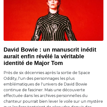
David Bowie : un manuscrit inédit
aurait enfin révélé la véritable
identité de Major Tom
Près de six décennies après la sortie de Space
Oddity, l'un des personnages les plus
emblématiques de l'univers de David Bowie
continue de fasciner. Mais une découverte
effectuée dans les archives personnelles du
chanteur pourrait bien lever le voile sur un mystère