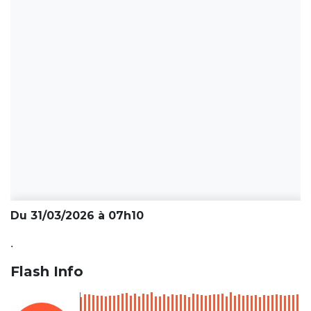
Du 31/03/2026 à 07h10
.
Flash Info