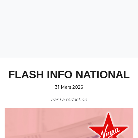
FLASH INFO NATIONAL
31 Mars 2026
Par
La rédaction