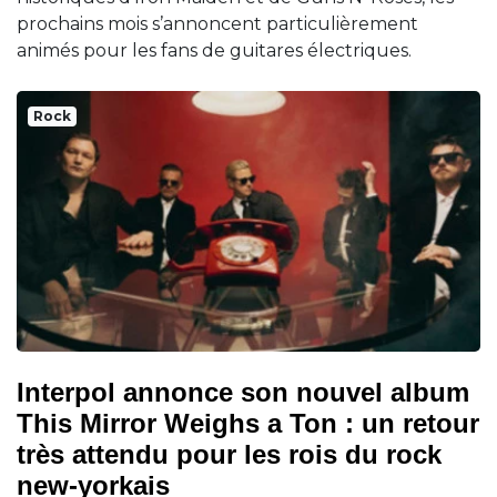
prochains mois s’annoncent particulièrement
animés pour les fans de guitares électriques.
Rock
Interpol annonce son nouvel album
This Mirror Weighs a Ton : un retour
très attendu pour les rois du rock
new-yorkais