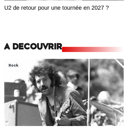
U2 de retour pour une tournée en 2027 ?
A DECOUVRIR
Rock