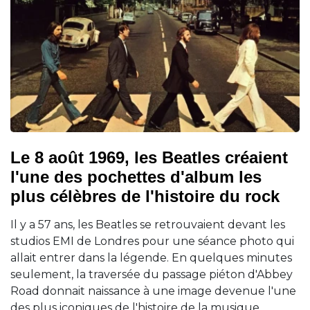
Le 8 août 1969, les Beatles créaient
l'une des pochettes d'album les
plus célèbres de l'histoire du rock
Il y a 57 ans, les Beatles se retrouvaient devant les
studios EMI de Londres pour une séance photo qui
allait entrer dans la légende. En quelques minutes
seulement, la traversée du passage piéton d'Abbey
Road donnait naissance à une image devenue l'une
des plus iconiques de l'histoire de la musique.