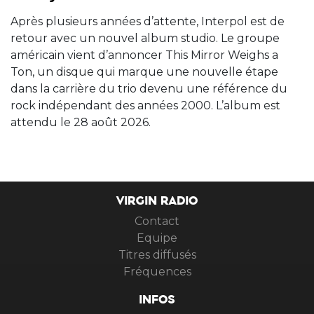
Après plusieurs années d’attente, Interpol est de
retour avec un nouvel album studio. Le groupe
américain vient d’annoncer This Mirror Weighs a
Ton, un disque qui marque une nouvelle étape
dans la carrière du trio devenu une référence du
rock indépendant des années 2000. L’album est
attendu le 28 août 2026.
VIRGIN RADIO
Contact
Equipe
Titres diffusés
Fréquences
INFOS