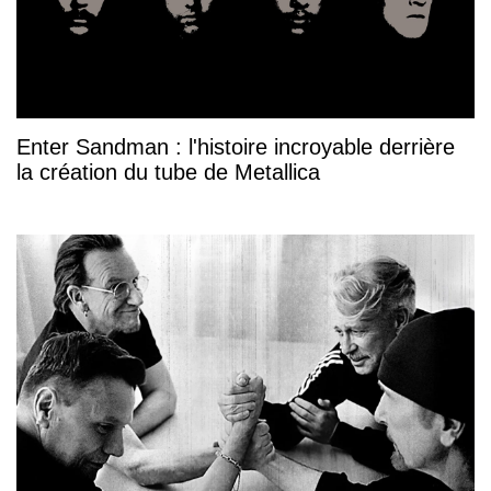
Enter Sandman : l'histoire incroyable derrière
la création du tube de Metallica