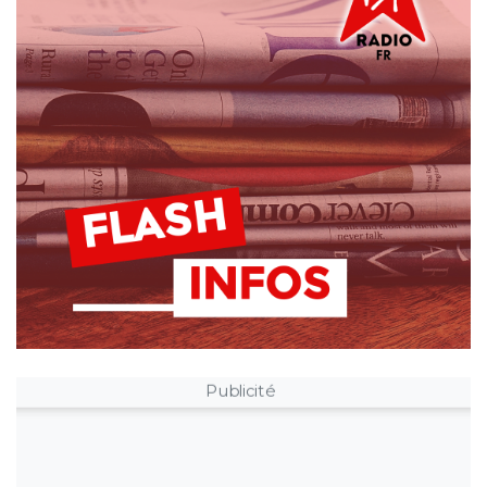
Publicité