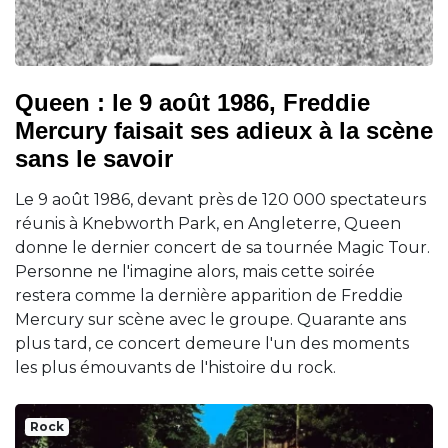
Queen : le 9 août 1986, Freddie
Mercury faisait ses adieux à la scène
sans le savoir
Le 9 août 1986, devant près de 120 000 spectateurs
réunis à Knebworth Park, en Angleterre, Queen
donne le dernier concert de sa tournée Magic Tour.
Personne ne l'imagine alors, mais cette soirée
restera comme la dernière apparition de Freddie
Mercury sur scène avec le groupe. Quarante ans
plus tard, ce concert demeure l'un des moments
les plus émouvants de l'histoire du rock.
Rock