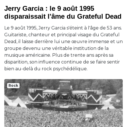
Jerry Garcia : le 9 août 1995
disparaissait l'âme du Grateful Dead
Le 9 août 1995, Jerry Garcia s'éteint à l'âge de 53 ans.
Guitariste, chanteur et principal visage du Grateful
Dead, il laisse derrière lui une œuvre immense et un
groupe devenu une véritable institution de la
musique américaine. Plus de trente ans après sa
disparition, son influence continue de se faire sentir
bien au-delà du rock psychédélique.
Rock