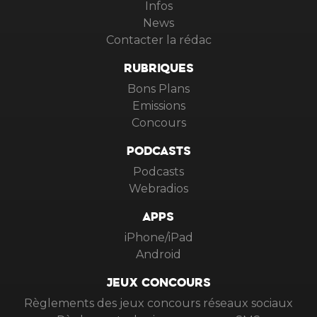
Infos
News
Contacter la rédac
RUBRIQUES
Bons Plans
Emissions
Concours
PODCASTS
Podcasts
Webradios
APPS
iPhone/iPad
Android
JEUX CONCOURS
Règlements des jeux concours réseaux sociaux