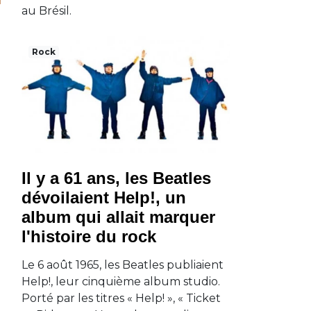
au Brésil.
Rock
Il y a 61 ans, les Beatles
dévoilaient Help!, un
album qui allait marquer
l'histoire du rock
Le 6 août 1965, les Beatles publiaient
Help!, leur cinquième album studio.
Porté par les titres « Help! », « Ticket