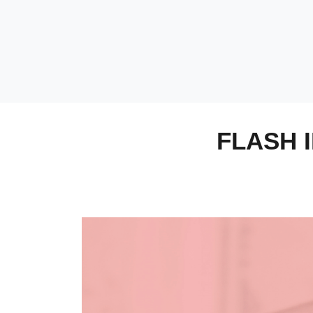
FLASH 