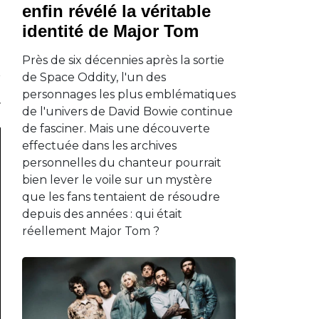
enfin révélé la véritable
identité de Major Tom
Près de six décennies après la sortie
de Space Oddity, l'un des
personnages les plus emblématiques
de l'univers de David Bowie continue
de fasciner. Mais une découverte
effectuée dans les archives
personnelles du chanteur pourrait
bien lever le voile sur un mystère
que les fans tentaient de résoudre
depuis des années : qui était
réellement Major Tom ?