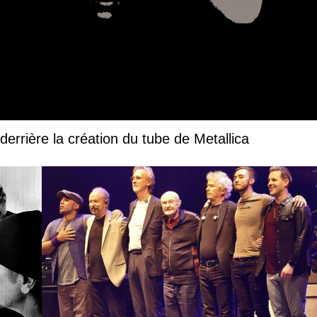
derrière la création du tube de Metallica