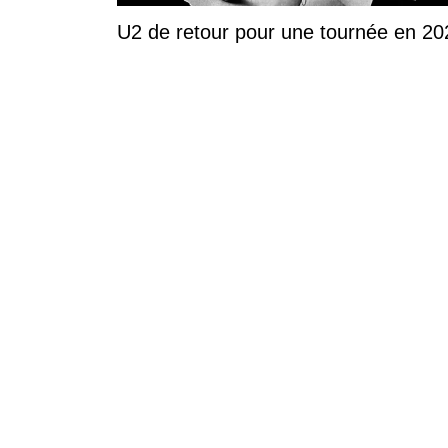
U2 de retour pour une tournée en 20