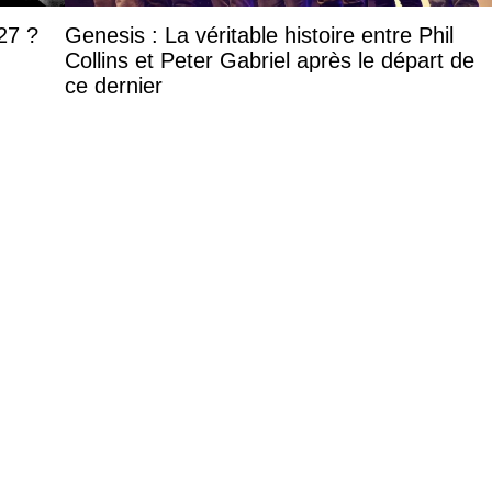
27 ?
Genesis : La véritable histoire entre Phil
Collins et Peter Gabriel après le départ de
ce dernier