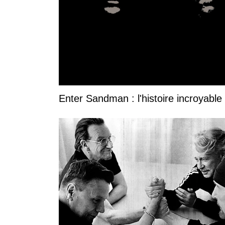
Enter Sandman : l'histoire incroyable 