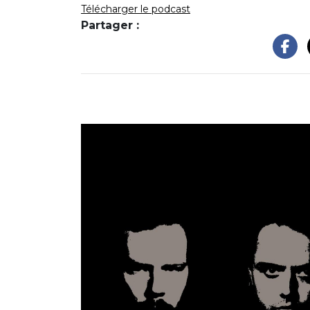
Télécharger le podcast
Partager :