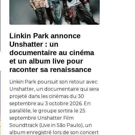
Linkin Park annonce
Unshatter : un
documentaire au cinéma
et un album live pour
raconter sa renaissance
Linkin Park poursuit son retour avec
Unshatter, un documentaire qui sera
projeté dans les cinémas du 30
septembre au 3 octobre 2026. En
parallèle, le groupe sortira le 25
septembre Unshatter Film
Soundtrack (Live in São Paulo), un
album enregistré lors de son concert