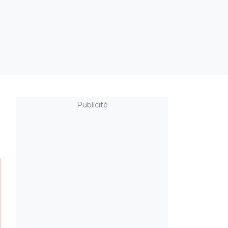
Publicité