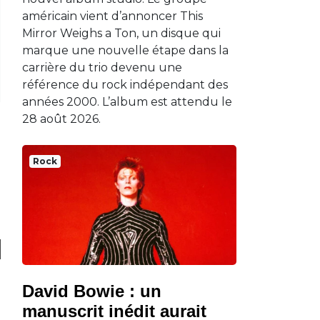
américain vient d’annoncer This
Mirror Weighs a Ton, un disque qui
marque une nouvelle étape dans la
carrière du trio devenu une
référence du rock indépendant des
années 2000. L’album est attendu le
28 août 2026.
Rock
David Bowie : un
manuscrit inédit aurait