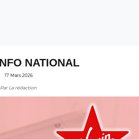
INFO NATIONAL
17 Mars 2026
Par
La rédaction