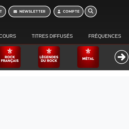
T
NEWSLETTER
COMPTE
COURS
TITRES DIFFUSÉS
FRÉQUENCES