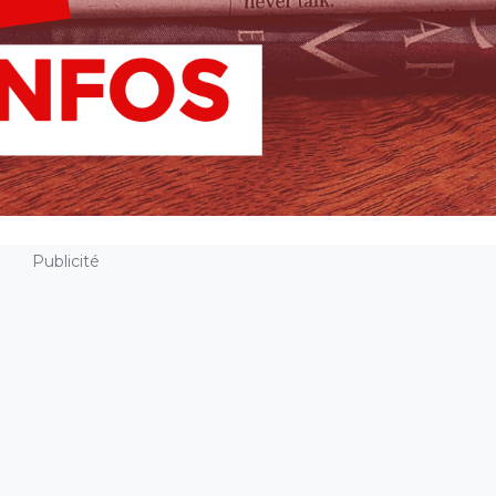
Publicité