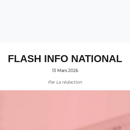
FLASH INFO NATIONAL
13 Mars 2026
Par
La rédaction