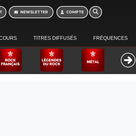
T
NEWSLETTER
COMPTE
COURS
TITRES DIFFUSÉS
FRÉQUENCES