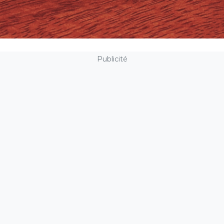
Publicité