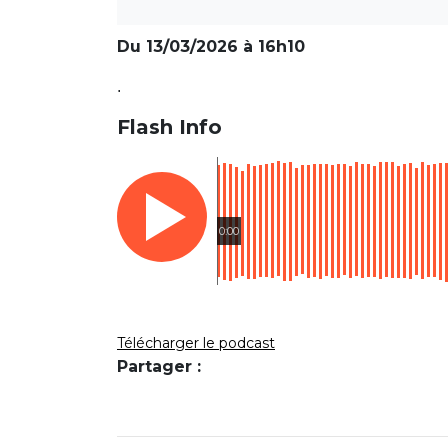
Du 13/03/2026 à 16h10
.
Flash Info
0:00
Télécharger le podcast
Partager :