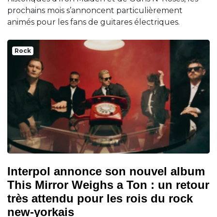
prochains mois s’annoncent particulièrement
animés pour les fans de guitares électriques.
Rock
Interpol annonce son nouvel album
This Mirror Weighs a Ton : un retour
très attendu pour les rois du rock
new-yorkais