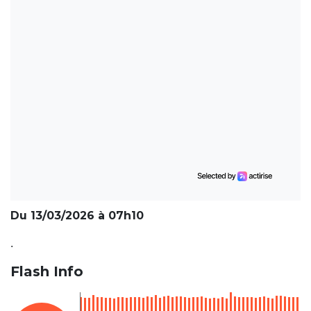
Du 13/03/2026 à 07h10
.
Flash Info