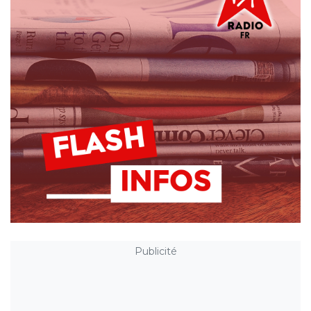
Publicité