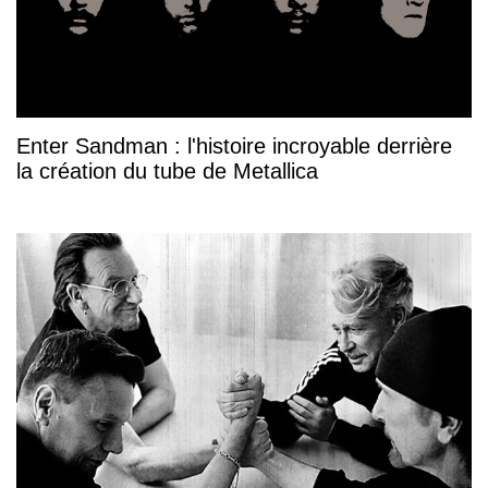
Enter Sandman : l'histoire incroyable derrière
la création du tube de Metallica