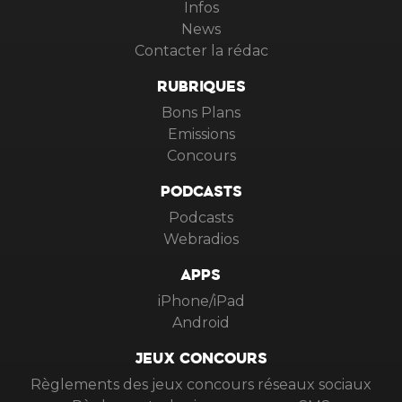
Infos
News
Contacter la rédac
RUBRIQUES
Bons Plans
Emissions
Concours
PODCASTS
Podcasts
Webradios
APPS
iPhone/iPad
Android
JEUX CONCOURS
Règlements des jeux concours réseaux sociaux