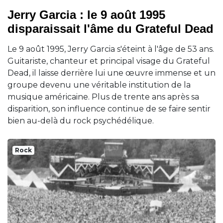
Jerry Garcia : le 9 août 1995
disparaissait l'âme du Grateful Dead
Le 9 août 1995, Jerry Garcia s'éteint à l'âge de 53 ans.
Guitariste, chanteur et principal visage du Grateful
Dead, il laisse derrière lui une œuvre immense et un
groupe devenu une véritable institution de la
musique américaine. Plus de trente ans après sa
disparition, son influence continue de se faire sentir
bien au-delà du rock psychédélique.
Rock