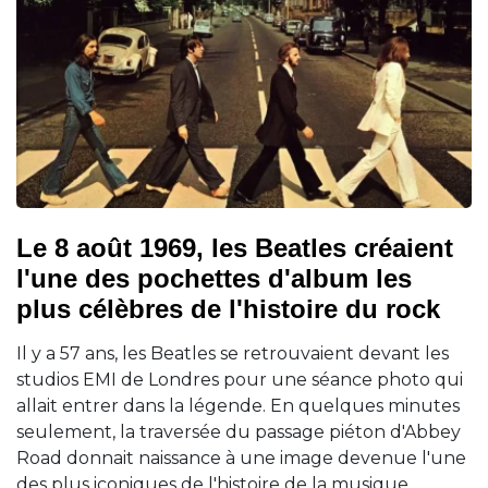
Le 8 août 1969, les Beatles créaient
l'une des pochettes d'album les
plus célèbres de l'histoire du rock
Il y a 57 ans, les Beatles se retrouvaient devant les
studios EMI de Londres pour une séance photo qui
allait entrer dans la légende. En quelques minutes
seulement, la traversée du passage piéton d'Abbey
Road donnait naissance à une image devenue l'une
des plus iconiques de l'histoire de la musique.