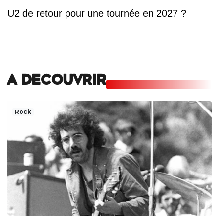
U2 de retour pour une tournée en 2027 ?
A DECOUVRIR
Rock