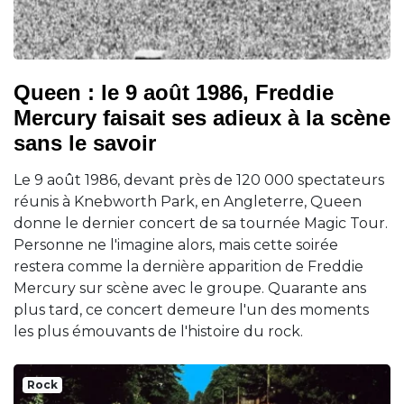
Queen : le 9 août 1986, Freddie
Mercury faisait ses adieux à la scène
sans le savoir
Le 9 août 1986, devant près de 120 000 spectateurs
réunis à Knebworth Park, en Angleterre, Queen
donne le dernier concert de sa tournée Magic Tour.
Personne ne l'imagine alors, mais cette soirée
restera comme la dernière apparition de Freddie
Mercury sur scène avec le groupe. Quarante ans
plus tard, ce concert demeure l'un des moments
les plus émouvants de l'histoire du rock.
Rock