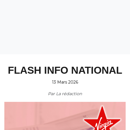
FLASH INFO NATIONAL
13 Mars 2026
Par
La rédaction