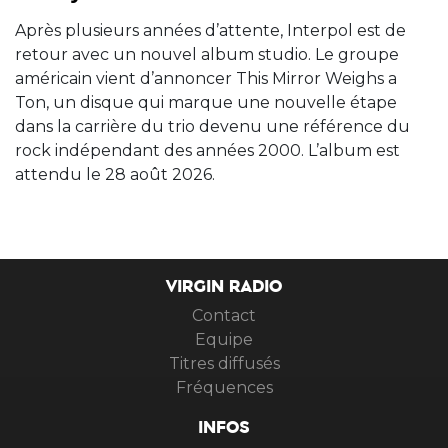
Après plusieurs années d’attente, Interpol est de
retour avec un nouvel album studio. Le groupe
américain vient d’annoncer This Mirror Weighs a
Ton, un disque qui marque une nouvelle étape
dans la carrière du trio devenu une référence du
rock indépendant des années 2000. L’album est
attendu le 28 août 2026.
VIRGIN RADIO
Contact
Equipe
Titres diffusés
Fréquences
INFOS