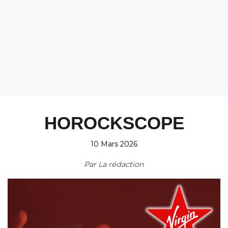
HOROCKSCOPE
10 Mars 2026
Par
La rédaction