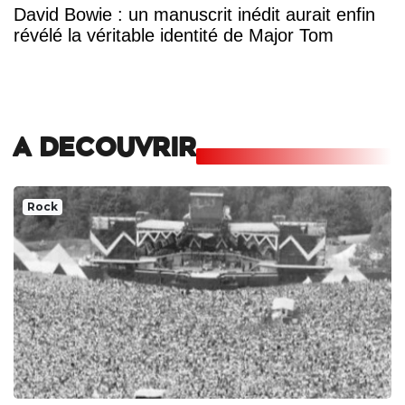
David Bowie : un manuscrit inédit aurait enfin
révélé la véritable identité de Major Tom
A DECOUVRIR
Rock