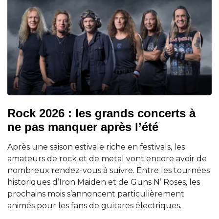
Rock 2026 : les grands concerts à
ne pas manquer après l’été
Après une saison estivale riche en festivals, les
amateurs de rock et de metal vont encore avoir de
nombreux rendez-vous à suivre. Entre les tournées
historiques d’Iron Maiden et de Guns N’ Roses, les
prochains mois s’annoncent particulièrement
animés pour les fans de guitares électriques.