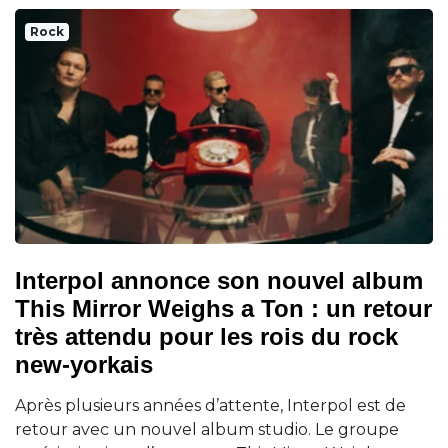
Rock
Interpol annonce son nouvel album
This Mirror Weighs a Ton : un retour
très attendu pour les rois du rock
new-yorkais
Après plusieurs années d’attente, Interpol est de
retour avec un nouvel album studio. Le groupe