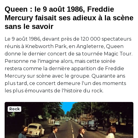
Queen : le 9 août 1986, Freddie
Mercury faisait ses adieux à la scène
sans le savoir
Le 9 août 1986, devant près de 120 000 spectateurs
réunis à Knebworth Park, en Angleterre, Queen
donne le dernier concert de sa tournée Magic Tour.
Personne ne l'imagine alors, mais cette soirée
restera comme la dernière apparition de Freddie
Mercury sur scène avec le groupe. Quarante ans
plus tard, ce concert demeure l'un des moments
les plus émouvants de l'histoire du rock.
Rock