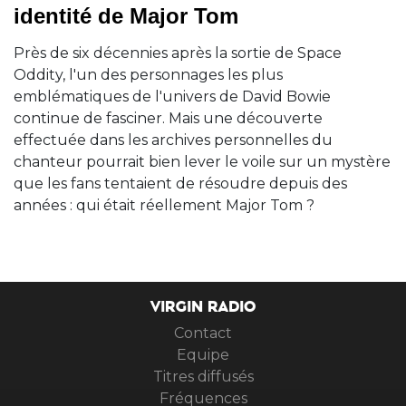
identité de Major Tom
Près de six décennies après la sortie de Space
Oddity, l'un des personnages les plus
emblématiques de l'univers de David Bowie
continue de fasciner. Mais une découverte
effectuée dans les archives personnelles du
chanteur pourrait bien lever le voile sur un mystère
que les fans tentaient de résoudre depuis des
années : qui était réellement Major Tom ?
VIRGIN RADIO
Contact
Equipe
Titres diffusés
Fréquences