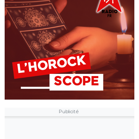
Publicité