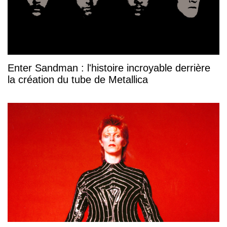
Enter Sandman : l'histoire incroyable derrière
la création du tube de Metallica