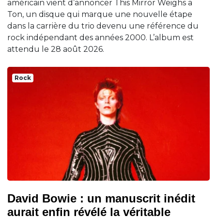
américain vient d’annoncer This Mirror Weighs a
Ton, un disque qui marque une nouvelle étape
dans la carrière du trio devenu une référence du
rock indépendant des années 2000. L’album est
attendu le 28 août 2026.
Rock
David Bowie : un manuscrit inédit
aurait enfin révélé la véritable