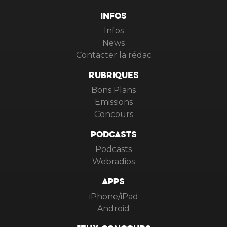
INFOS
Infos
News
Contacter la rédac
RUBRIQUES
Bons Plans
Emissions
Concours
PODCASTS
Podcasts
Webradios
APPS
iPhone/iPad
Android