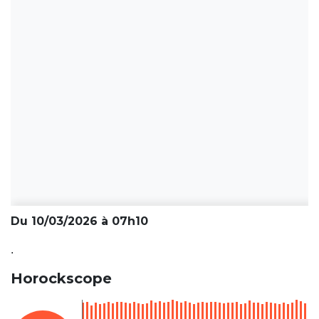
Du 10/03/2026 à 07h10
.
Horockscope