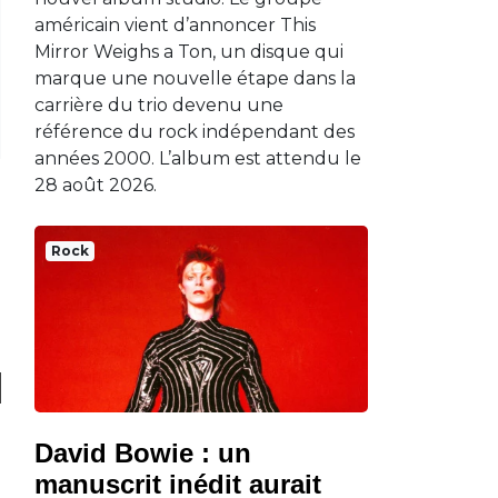
américain vient d’annoncer This
Mirror Weighs a Ton, un disque qui
marque une nouvelle étape dans la
carrière du trio devenu une
référence du rock indépendant des
années 2000. L’album est attendu le
28 août 2026.
Rock
David Bowie : un
manuscrit inédit aurait