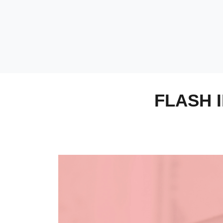
FLASH 