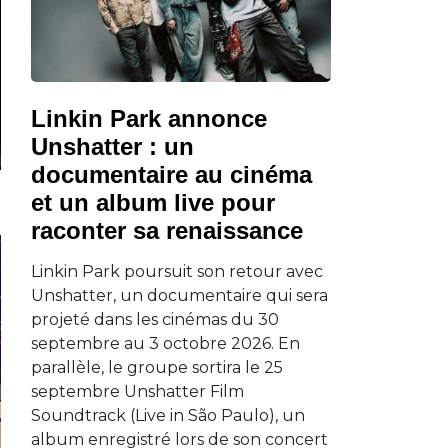
Linkin Park annonce
Unshatter : un
documentaire au cinéma
et un album live pour
raconter sa renaissance
Linkin Park poursuit son retour avec
Unshatter, un documentaire qui sera
projeté dans les cinémas du 30
septembre au 3 octobre 2026. En
parallèle, le groupe sortira le 25
septembre Unshatter Film
Soundtrack (Live in São Paulo), un
album enregistré lors de son concert