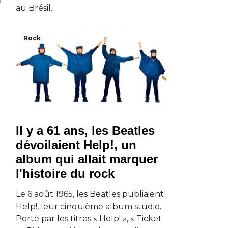
au Brésil.
Rock
Il y a 61 ans, les Beatles
dévoilaient Help!, un
album qui allait marquer
l'histoire du rock
Le 6 août 1965, les Beatles publiaient
Help!, leur cinquième album studio.
Porté par les titres « Help! », « Ticket