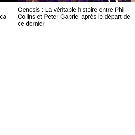
Genesis : La véritable histoire entre Phil
ica
Collins et Peter Gabriel après le départ de
ce dernier