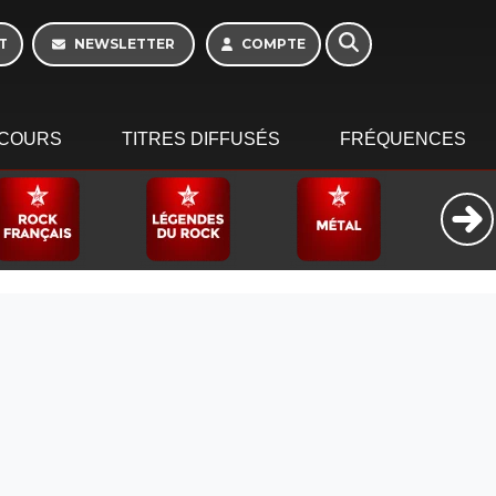
T
NEWSLETTER
COMPTE
COURS
TITRES DIFFUSÉS
FRÉQUENCES