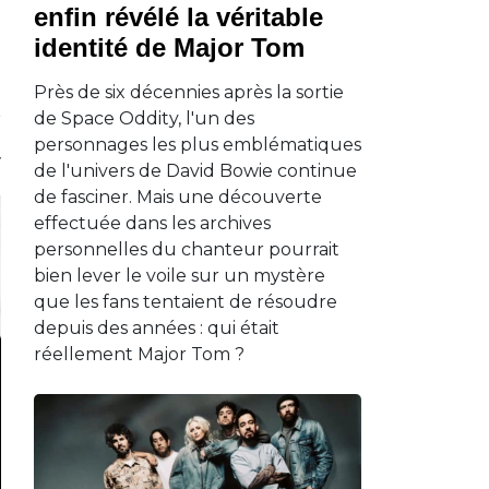
enfin révélé la véritable
identité de Major Tom
Près de six décennies après la sortie
de Space Oddity, l'un des
personnages les plus emblématiques
de l'univers de David Bowie continue
de fasciner. Mais une découverte
effectuée dans les archives
personnelles du chanteur pourrait
bien lever le voile sur un mystère
que les fans tentaient de résoudre
depuis des années : qui était
réellement Major Tom ?