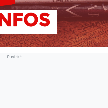
Publicité