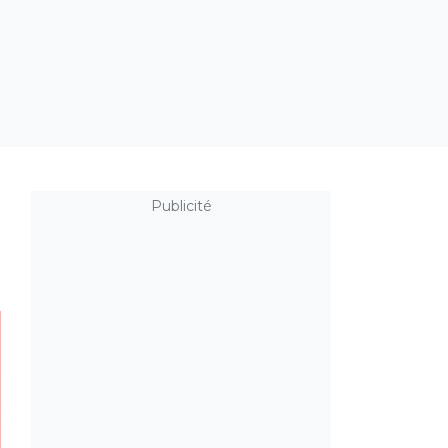
Publicité