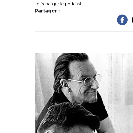
Télécharger le podcast
Partager :