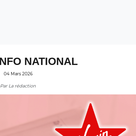
INFO NATIONAL
04 Mars 2026
Par
La rédaction