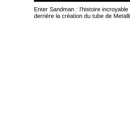
Enter Sandman : l'histoire incroyable
derrière la création du tube de Metall