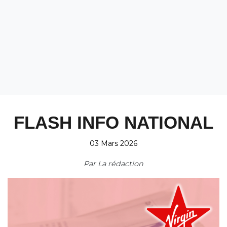
FLASH INFO NATIONAL
03 Mars 2026
Par
La rédaction