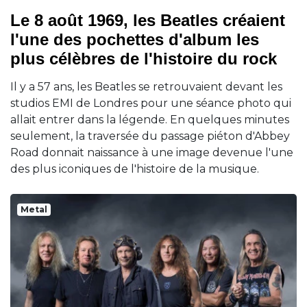
Le 8 août 1969, les Beatles créaient
l'une des pochettes d'album les
plus célèbres de l'histoire du rock
Il y a 57 ans, les Beatles se retrouvaient devant les
studios EMI de Londres pour une séance photo qui
allait entrer dans la légende. En quelques minutes
seulement, la traversée du passage piéton d'Abbey
Road donnait naissance à une image devenue l'une
des plus iconiques de l'histoire de la musique.
Metal