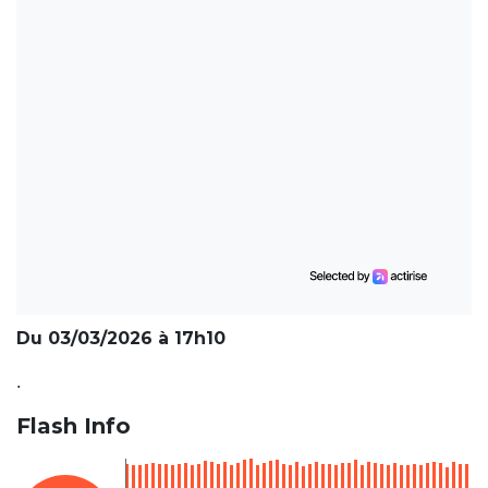
Du 03/03/2026 à 17h10
.
Flash Info