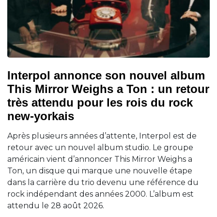
Interpol annonce son nouvel album
This Mirror Weighs a Ton : un retour
très attendu pour les rois du rock
new-yorkais
Après plusieurs années d’attente, Interpol est de
retour avec un nouvel album studio. Le groupe
américain vient d’annoncer This Mirror Weighs a
Ton, un disque qui marque une nouvelle étape
dans la carrière du trio devenu une référence du
rock indépendant des années 2000. L’album est
attendu le 28 août 2026.