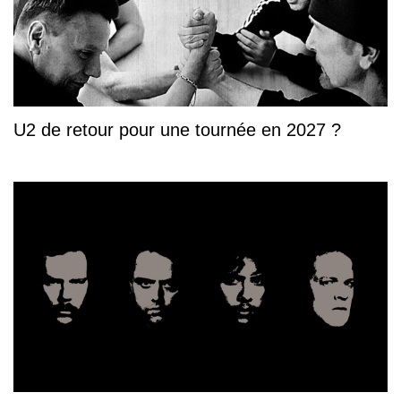
U2 de retour pour une tournée en 2027 ?