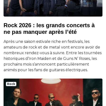
Rock 2026 : les grands concerts à
ne pas manquer après l’été
Après une saison estivale riche en festivals, les
amateurs de rock et de metal vont encore avoir de
nombreux rendez-vous à suivre. Entre les tournées
historiques d’Iron Maiden et de Guns N’ Roses, les
prochains mois s’annoncent particulièrement
animés pour les fans de guitares électriques.
Rock