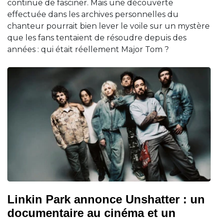
continue de fasciner. Mais une découverte
effectuée dans les archives personnelles du
chanteur pourrait bien lever le voile sur un mystère
que les fans tentaient de résoudre depuis des
années : qui était réellement Major Tom ?
Linkin Park annonce Unshatter : un
documentaire au cinéma et un