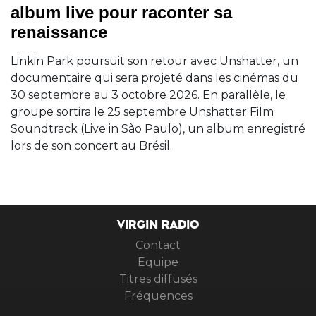
album live pour raconter sa
renaissance
Linkin Park poursuit son retour avec Unshatter, un
documentaire qui sera projeté dans les cinémas du
30 septembre au 3 octobre 2026. En parallèle, le
groupe sortira le 25 septembre Unshatter Film
Soundtrack (Live in São Paulo), un album enregistré
lors de son concert au Brésil.
VIRGIN RADIO
Contact
Equipe
Titres diffusés
Fréquences