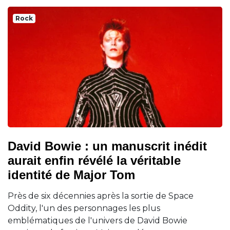
Rock
David Bowie : un manuscrit inédit
aurait enfin révélé la véritable
identité de Major Tom
Près de six décennies après la sortie de Space
Oddity, l'un des personnages les plus
emblématiques de l'univers de David Bowie