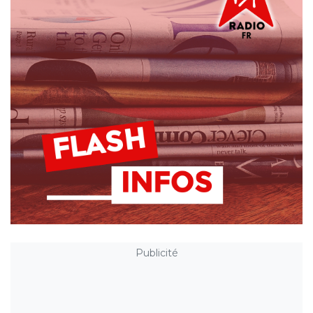
Publicité