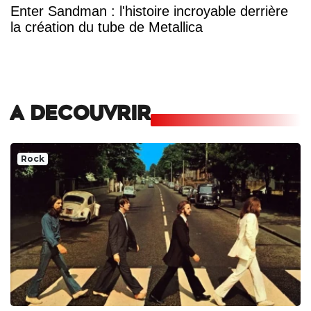
Enter Sandman : l'histoire incroyable derrière
la création du tube de Metallica
A DECOUVRIR
Rock