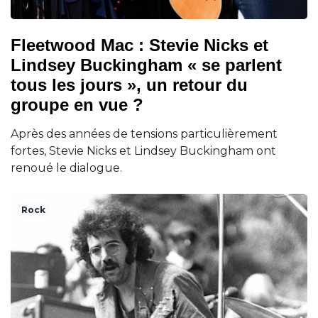
Fleetwood Mac : Stevie Nicks et
Lindsey Buckingham « se parlent
tous les jours », un retour du
groupe en vue ?
Après des années de tensions particulièrement
fortes, Stevie Nicks et Lindsey Buckingham ont
renoué le dialogue.
Rock