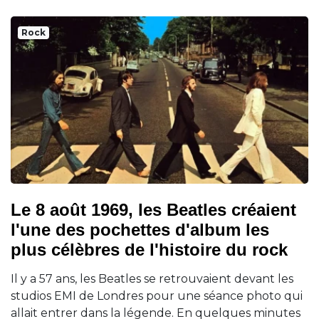
Rock
Le 8 août 1969, les Beatles créaient
l'une des pochettes d'album les
plus célèbres de l'histoire du rock
Il y a 57 ans, les Beatles se retrouvaient devant les
studios EMI de Londres pour une séance photo qui
allait entrer dans la légende. En quelques minutes