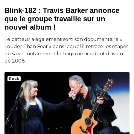
Blink-182 : Travis Barker annonce
que le groupe travaille sur un
nouvel album !
Le batteur a également sorti son documentaire «
Louder Than Fear » dans lequel il retrace les étapes
de sa vie, notamment le tragique accident d'avion
de 2008.
Rock