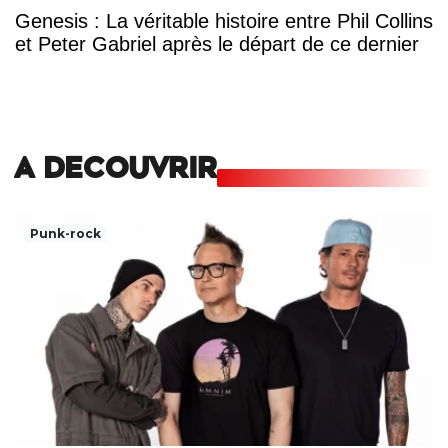
Genesis : La véritable histoire entre Phil Collins
et Peter Gabriel après le départ de ce dernier
A DECOUVRIR
Punk-rock