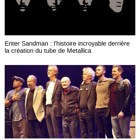
Enter Sandman : l'histoire incroyable derrière
la création du tube de Metallica