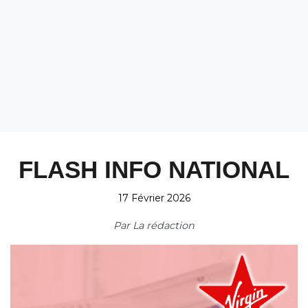
FLASH INFO NATIONAL
17 Février 2026
Par
La rédaction