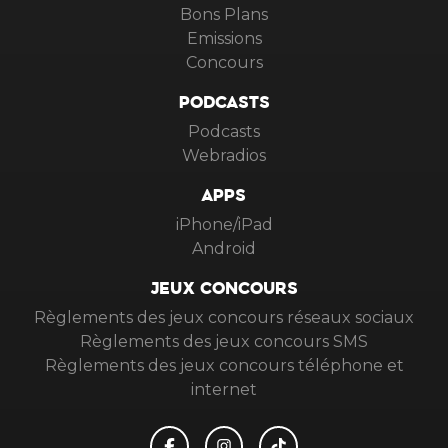
Bons Plans
Emissions
Concours
PODCASTS
Podcasts
Webradios
APPS
iPhone/iPad
Android
JEUX CONCOURS
Règlements des jeux concours réseaux sociaux
Règlements des jeux concours SMS
Règlements des jeux concours téléphone et
internet