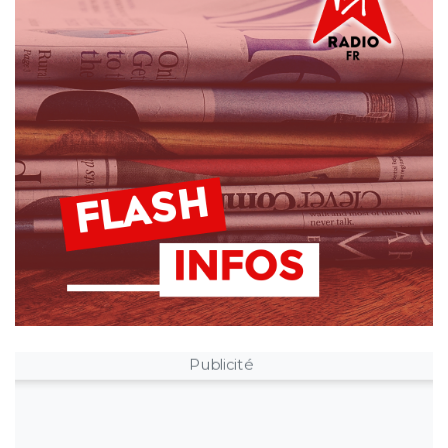
Publicité