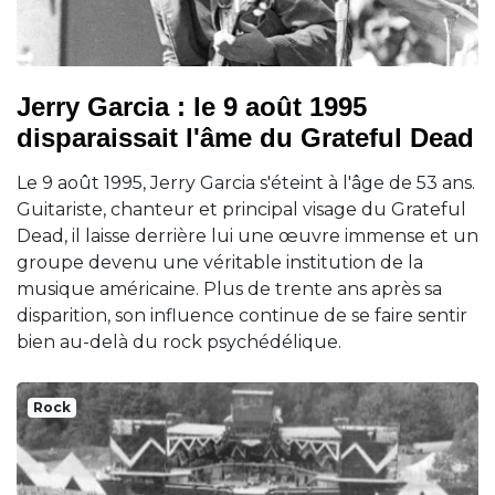
Jerry Garcia : le 9 août 1995
disparaissait l'âme du Grateful Dead
Le 9 août 1995, Jerry Garcia s'éteint à l'âge de 53 ans.
Guitariste, chanteur et principal visage du Grateful
Dead, il laisse derrière lui une œuvre immense et un
groupe devenu une véritable institution de la
musique américaine. Plus de trente ans après sa
disparition, son influence continue de se faire sentir
bien au-delà du rock psychédélique.
Rock