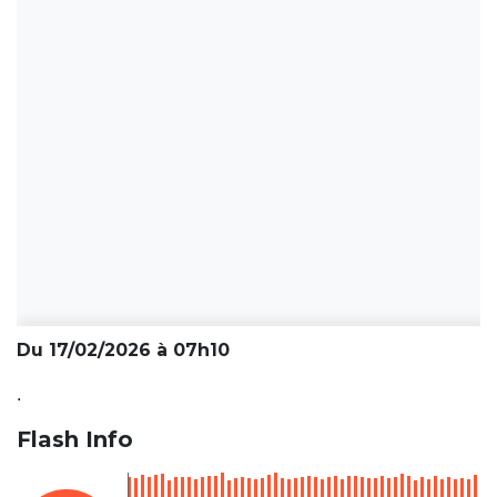
Du 17/02/2026 à 07h10
.
Flash Info