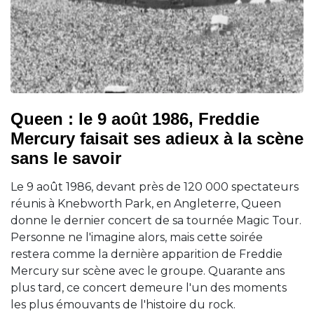
Queen : le 9 août 1986, Freddie
Mercury faisait ses adieux à la scène
sans le savoir
Le 9 août 1986, devant près de 120 000 spectateurs
réunis à Knebworth Park, en Angleterre, Queen
donne le dernier concert de sa tournée Magic Tour.
Personne ne l'imagine alors, mais cette soirée
restera comme la dernière apparition de Freddie
Mercury sur scène avec le groupe. Quarante ans
plus tard, ce concert demeure l'un des moments
les plus émouvants de l'histoire du rock.