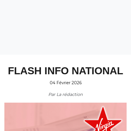
FLASH INFO NATIONAL
04 Février 2026
Par
La rédaction