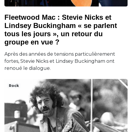
Fleetwood Mac : Stevie Nicks et
Lindsey Buckingham « se parlent
tous les jours », un retour du
groupe en vue ?
Après des années de tensions particulièrement
fortes, Stevie Nicks et Lindsey Buckingham ont
renoué le dialogue.
Rock