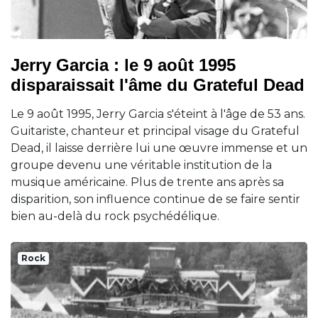
Jerry Garcia : le 9 août 1995
disparaissait l'âme du Grateful Dead
Le 9 août 1995, Jerry Garcia s'éteint à l'âge de 53 ans.
Guitariste, chanteur et principal visage du Grateful
Dead, il laisse derrière lui une œuvre immense et un
groupe devenu une véritable institution de la
musique américaine. Plus de trente ans après sa
disparition, son influence continue de se faire sentir
bien au-delà du rock psychédélique.
Rock