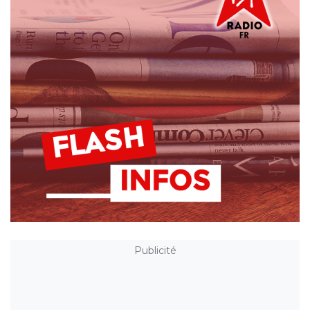
Publicité