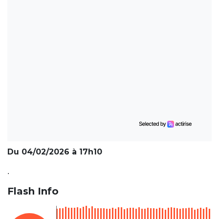
Du 04/02/2026 à 17h10
.
Flash Info