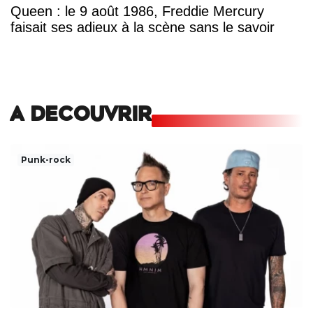
Queen : le 9 août 1986, Freddie Mercury
faisait ses adieux à la scène sans le savoir
A DECOUVRIR
Punk-rock