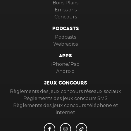
Bons Plans
Emissions
Concours
PODCASTS
Podcasts
Webradios
APPS
iPhone/iPad
Android
JEUX CONCOURS
Règlements des jeux concours réseaux sociaux
Règlements des jeux concours SMS
Règlements des jeux concours téléphone et
internet