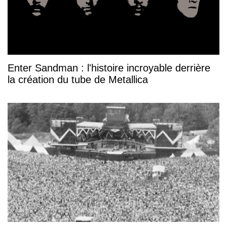
Enter Sandman : l'histoire incroyable derrière
la création du tube de Metallica