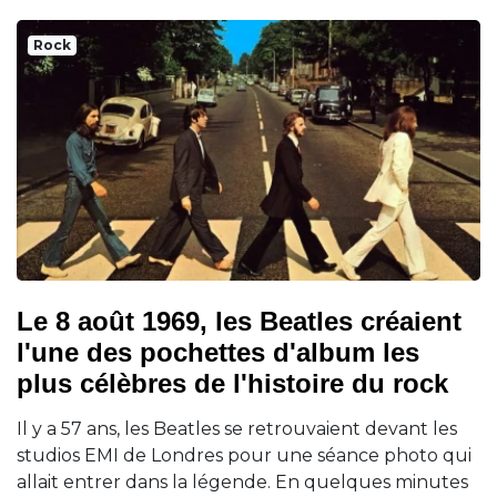
Rock
Le 8 août 1969, les Beatles créaient
l'une des pochettes d'album les
plus célèbres de l'histoire du rock
Il y a 57 ans, les Beatles se retrouvaient devant les
studios EMI de Londres pour une séance photo qui
allait entrer dans la légende. En quelques minutes