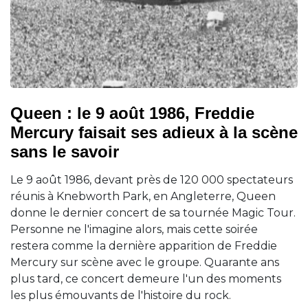
Queen : le 9 août 1986, Freddie
Mercury faisait ses adieux à la scène
sans le savoir
Le 9 août 1986, devant près de 120 000 spectateurs
réunis à Knebworth Park, en Angleterre, Queen
donne le dernier concert de sa tournée Magic Tour.
Personne ne l'imagine alors, mais cette soirée
restera comme la dernière apparition de Freddie
Mercury sur scène avec le groupe. Quarante ans
plus tard, ce concert demeure l'un des moments
les plus émouvants de l'histoire du rock.