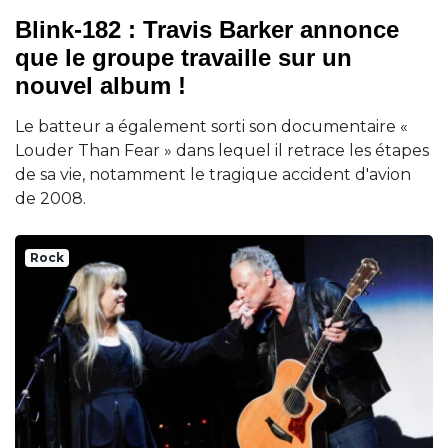
Blink-182 : Travis Barker annonce
que le groupe travaille sur un
nouvel album !
Le batteur a également sorti son documentaire «
Louder Than Fear » dans lequel il retrace les étapes
de sa vie, notamment le tragique accident d'avion
de 2008.
Rock