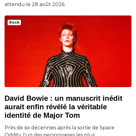
attendu le 28 août 2026.
Rock
David Bowie : un manuscrit inédit
aurait enfin révélé la véritable
identité de Major Tom
Près de six décennies après la sortie de Space
Oddity, l'un des personnages les plus