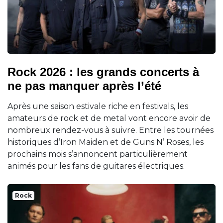
Rock 2026 : les grands concerts à
ne pas manquer après l’été
Après une saison estivale riche en festivals, les
amateurs de rock et de metal vont encore avoir de
nombreux rendez-vous à suivre. Entre les tournées
historiques d’Iron Maiden et de Guns N’ Roses, les
prochains mois s’annoncent particulièrement
animés pour les fans de guitares électriques.
Rock