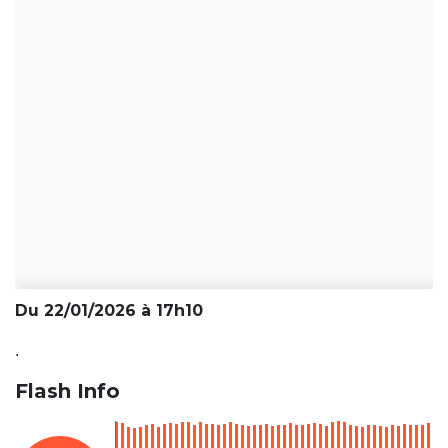
Du 22/01/2026 à 17h10
.
Flash Info