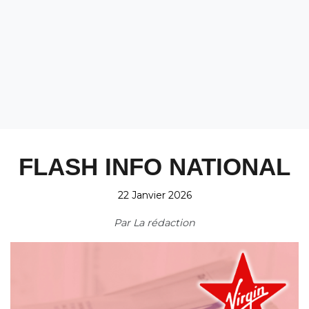
FLASH INFO NATIONAL
22 Janvier 2026
Par
La rédaction