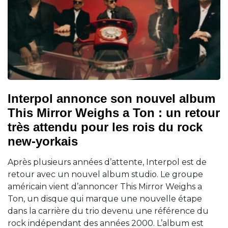
Interpol annonce son nouvel album
This Mirror Weighs a Ton : un retour
très attendu pour les rois du rock
new-yorkais
Après plusieurs années d’attente, Interpol est de
retour avec un nouvel album studio. Le groupe
américain vient d’annoncer This Mirror Weighs a
Ton, un disque qui marque une nouvelle étape
dans la carrière du trio devenu une référence du
rock indépendant des années 2000. L’album est