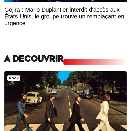
Gojira : Mario Duplantier interdit d'accès aux
États-Unis, le groupe trouve un remplaçant en
urgence !
A DECOUVRIR
Rock