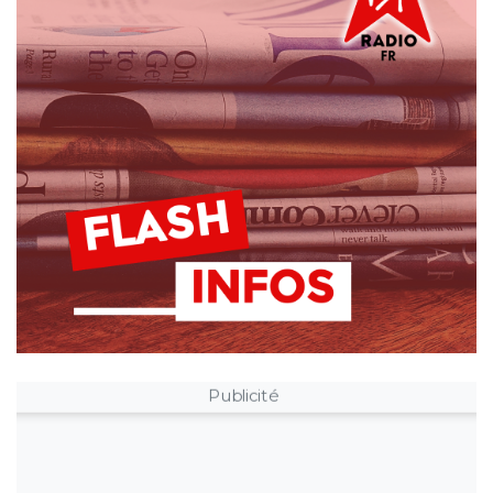
Publicité