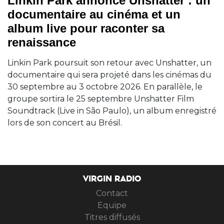
Linkin Park annonce Unshatter : un
documentaire au cinéma et un
album live pour raconter sa
renaissance
Linkin Park poursuit son retour avec Unshatter, un
documentaire qui sera projeté dans les cinémas du
30 septembre au 3 octobre 2026. En parallèle, le
groupe sortira le 25 septembre Unshatter Film
Soundtrack (Live in São Paulo), un album enregistré
lors de son concert au Brésil.
VIRGIN RADIO
Contact
Equipe
Titres diffusés