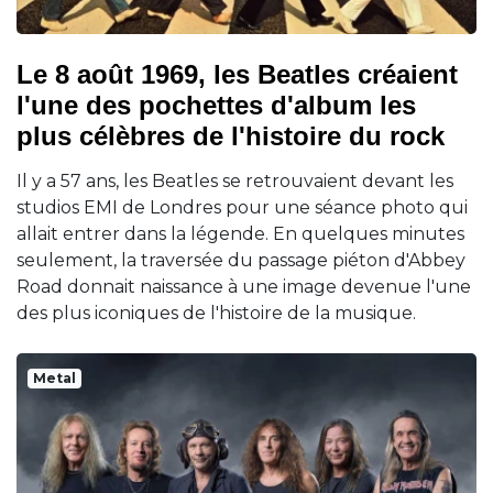
Le 8 août 1969, les Beatles créaient
l'une des pochettes d'album les
plus célèbres de l'histoire du rock
Il y a 57 ans, les Beatles se retrouvaient devant les
studios EMI de Londres pour une séance photo qui
allait entrer dans la légende. En quelques minutes
seulement, la traversée du passage piéton d'Abbey
Road donnait naissance à une image devenue l'une
des plus iconiques de l'histoire de la musique.
Metal