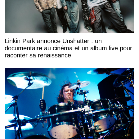
Linkin Park annonce Unshatter : un
documentaire au cinéma et un album live pour
raconter sa renaissance