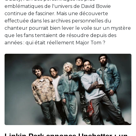
emblématiques de l'univers de David Bowie
continue de fasciner. Mais une découverte
effectuée dans les archives personnelles du
chanteur pourrait bien lever le voile sur un mystère
que les fans tentaient de résoudre depuis des
années : qui était réellement Major Tom ?