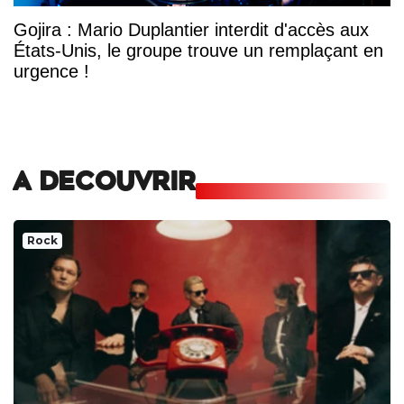
Gojira : Mario Duplantier interdit d'accès aux
États-Unis, le groupe trouve un remplaçant en
urgence !
A DECOUVRIR
Rock