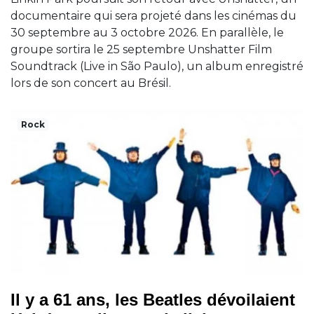
documentaire qui sera projeté dans les cinémas du
30 septembre au 3 octobre 2026. En parallèle, le
groupe sortira le 25 septembre Unshatter Film
Soundtrack (Live in São Paulo), un album enregistré
lors de son concert au Brésil.
Rock
Il y a 61 ans, les Beatles dévoilaient