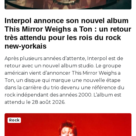
Interpol annonce son nouvel album
This Mirror Weighs a Ton : un retour
très attendu pour les rois du rock
new-yorkais
Après plusieurs années d’attente, Interpol est de
retour avec un nouvel album studio. Le groupe
américain vient d’annoncer This Mirror Weighs a
Ton, un disque qui marque une nouvelle étape
dans la carrière du trio devenu une référence du
rock indépendant des années 2000. L’album est
attendu le 28 août 2026.
Rock