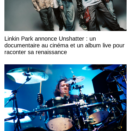
Linkin Park annonce Unshatter : un
documentaire au cinéma et un album live pour
raconter sa renaissance