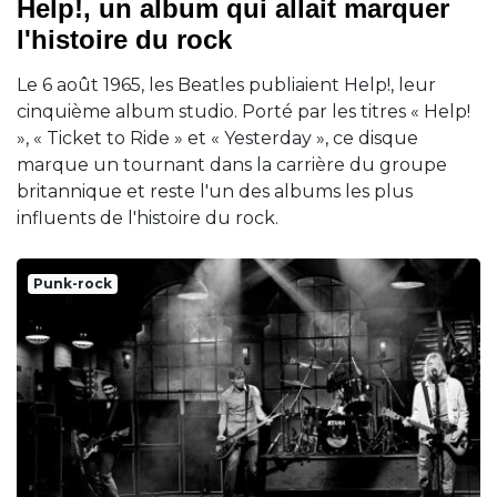
Help!, un album qui allait marquer
l'histoire du rock
Le 6 août 1965, les Beatles publiaient Help!, leur
cinquième album studio. Porté par les titres « Help!
», « Ticket to Ride » et « Yesterday », ce disque
marque un tournant dans la carrière du groupe
britannique et reste l'un des albums les plus
influents de l'histoire du rock.
Punk-rock