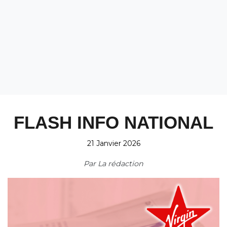
FLASH INFO NATIONAL
21 Janvier 2026
Par
La rédaction