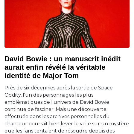
David Bowie : un manuscrit inédit
aurait enfin révélé la véritable
identité de Major Tom
Près de six décennies après la sortie de Space
Oddity, l'un des personnages les plus
emblématiques de l'univers de David Bowie
continue de fasciner. Mais une découverte
effectuée dans les archives personnelles du
chanteur pourrait bien lever le voile sur un mystère
que les fans tentaient de résoudre depuis des