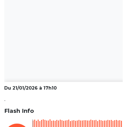
Du 21/01/2026 à 17h10
.
Flash Info