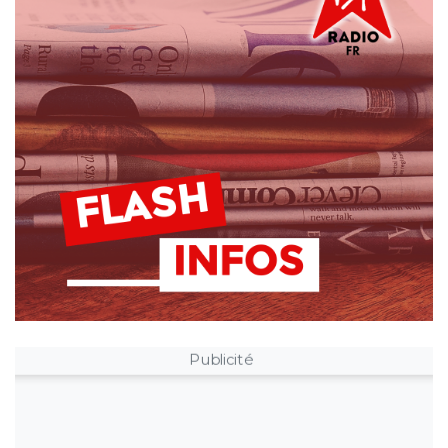
Publicité