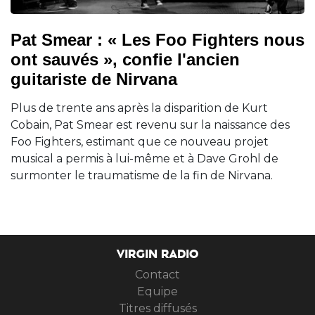
Pat Smear : « Les Foo Fighters nous
ont sauvés », confie l'ancien
guitariste de Nirvana
Plus de trente ans après la disparition de Kurt
Cobain, Pat Smear est revenu sur la naissance des
Foo Fighters, estimant que ce nouveau projet
musical a permis à lui-même et à Dave Grohl de
surmonter le traumatisme de la fin de Nirvana.
VIRGIN RADIO
Contact
Equipe
Titres diffusés