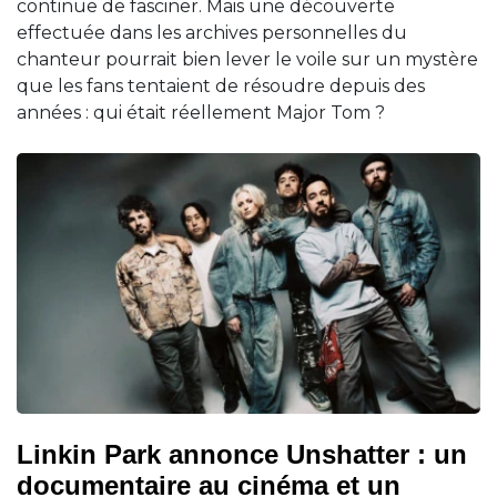
continue de fasciner. Mais une découverte
effectuée dans les archives personnelles du
chanteur pourrait bien lever le voile sur un mystère
que les fans tentaient de résoudre depuis des
années : qui était réellement Major Tom ?
Linkin Park annonce Unshatter : un
documentaire au cinéma et un