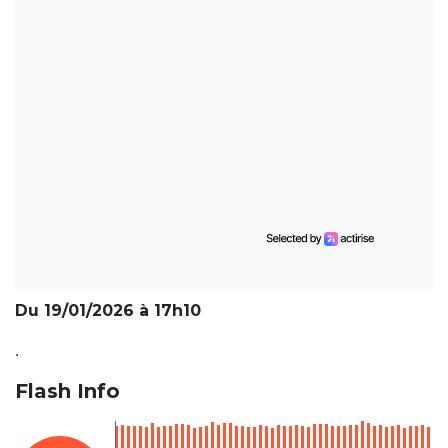
Du 19/01/2026 à 17h10
.
Flash Info