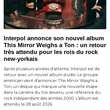
Interpol annonce son nouvel album
This Mirror Weighs a Ton : un retour
très attendu pour les rois du rock
new-yorkais
Après plusieurs années d’attente, Interpol est de
retour avec un nouvel album studio. Le groupe
américain vient d’annoncer This Mirror Weighs a
Ton, un disque qui marque une nouvelle étape
dans la carrière du trio devenu une référence du
rock indépendant des années 2000. L’album est
attendu le 28 août 2026.