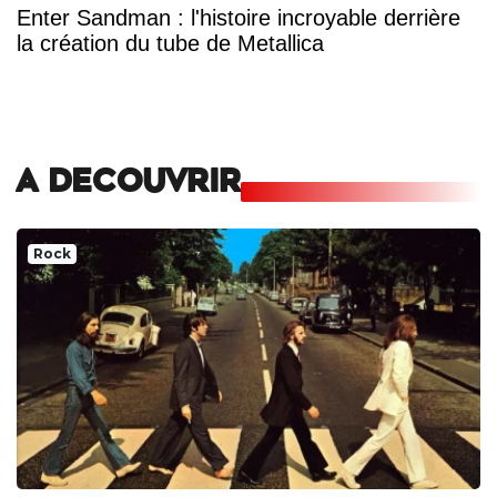
Enter Sandman : l'histoire incroyable derrière
la création du tube de Metallica
A DECOUVRIR
Rock