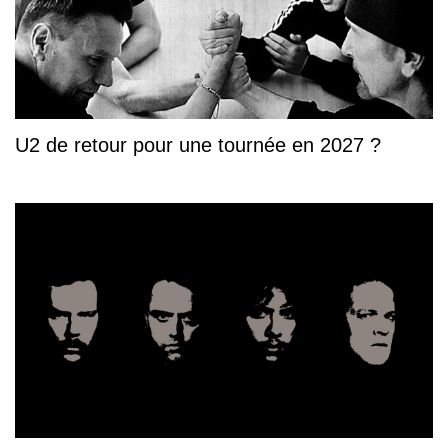
U2 de retour pour une tournée en 2027 ?