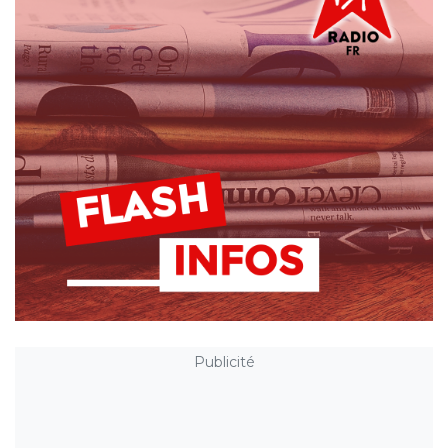
Publicité