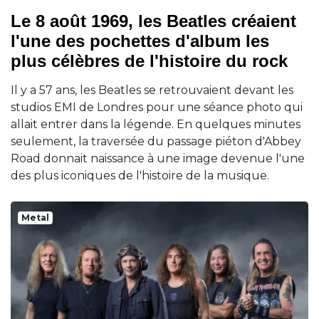
Le 8 août 1969, les Beatles créaient
l'une des pochettes d'album les
plus célèbres de l'histoire du rock
Il y a 57 ans, les Beatles se retrouvaient devant les
studios EMI de Londres pour une séance photo qui
allait entrer dans la légende. En quelques minutes
seulement, la traversée du passage piéton d'Abbey
Road donnait naissance à une image devenue l'une
des plus iconiques de l'histoire de la musique.
Metal