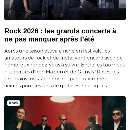
Rock 2026 : les grands concerts à
ne pas manquer après l’été
Après une saison estivale riche en festivals, les
amateurs de rock et de metal vont encore avoir de
nombreux rendez-vous à suivre. Entre les tournées
historiques d’Iron Maiden et de Guns N’ Roses, les
prochains mois s’annoncent particulièrement
animés pour les fans de guitares électriques.
Rock