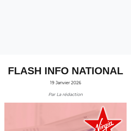
FLASH INFO NATIONAL
19 Janvier 2026
Par
La rédaction