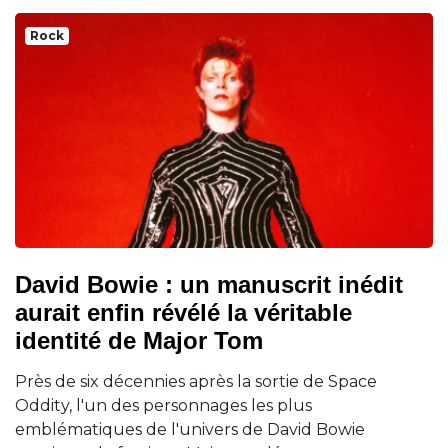
Rock
David Bowie : un manuscrit inédit
aurait enfin révélé la véritable
identité de Major Tom
Près de six décennies après la sortie de Space
Oddity, l'un des personnages les plus
emblématiques de l'univers de David Bowie