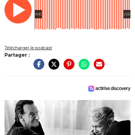
0:00
2:00
Télécharger le podcast
Partager :