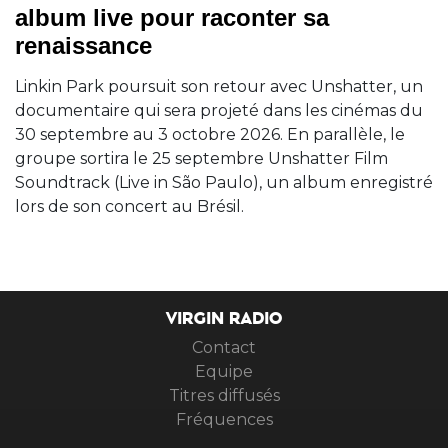
album live pour raconter sa
renaissance
Linkin Park poursuit son retour avec Unshatter, un
documentaire qui sera projeté dans les cinémas du
30 septembre au 3 octobre 2026. En parallèle, le
groupe sortira le 25 septembre Unshatter Film
Soundtrack (Live in São Paulo), un album enregistré
lors de son concert au Brésil.
VIRGIN RADIO
Contact
Equipe
Titres diffusés
Fréquences