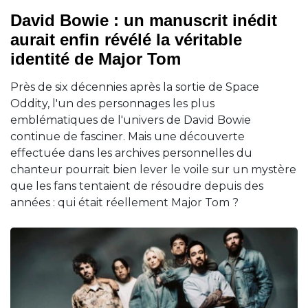
David Bowie : un manuscrit inédit
aurait enfin révélé la véritable
identité de Major Tom
Près de six décennies après la sortie de Space
Oddity, l'un des personnages les plus
emblématiques de l'univers de David Bowie
continue de fasciner. Mais une découverte
effectuée dans les archives personnelles du
chanteur pourrait bien lever le voile sur un mystère
que les fans tentaient de résoudre depuis des
années : qui était réellement Major Tom ?