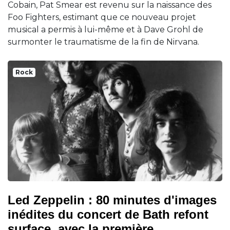
Cobain, Pat Smear est revenu sur la naissance des
Foo Fighters, estimant que ce nouveau projet
musical a permis à lui-même et à Dave Grohl de
surmonter le traumatisme de la fin de Nirvana.
Rock
Led Zeppelin : 80 minutes d'images
inédites du concert de Bath refont
surface, avec la première