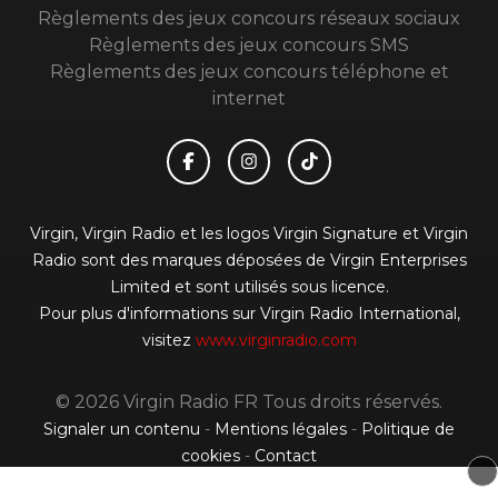
Règlements des jeux concours réseaux sociaux
Règlements des jeux concours SMS
Règlements des jeux concours téléphone et
internet
Virgin, Virgin Radio et les logos Virgin Signature et Virgin
Radio sont des marques déposées de Virgin Enterprises
Limited et sont utilisés sous licence.
Pour plus d'informations sur Virgin Radio International,
visitez
www.virginradio.com
© 2026 Virgin Radio FR Tous droits réservés.
Signaler un contenu
-
Mentions légales
-
Politique de
cookies
-
Contact