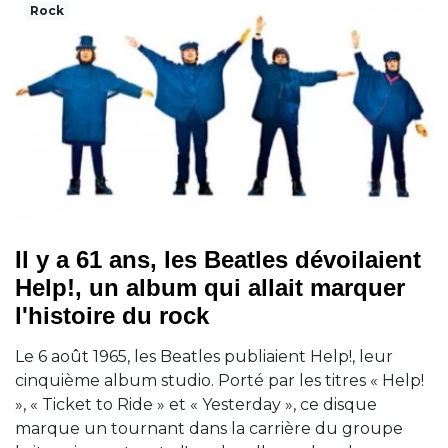
Rock
Il y a 61 ans, les Beatles dévoilaient
Help!, un album qui allait marquer
l'histoire du rock
Le 6 août 1965, les Beatles publiaient Help!, leur
cinquième album studio. Porté par les titres « Help!
», « Ticket to Ride » et « Yesterday », ce disque
marque un tournant dans la carrière du groupe