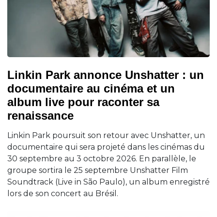
Linkin Park annonce Unshatter : un
documentaire au cinéma et un
album live pour raconter sa
renaissance
Linkin Park poursuit son retour avec Unshatter, un
documentaire qui sera projeté dans les cinémas du
30 septembre au 3 octobre 2026. En parallèle, le
groupe sortira le 25 septembre Unshatter Film
Soundtrack (Live in São Paulo), un album enregistré
lors de son concert au Brésil.