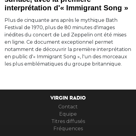
interprétation d'« Immigrant Song »
Plus de cinquante ans après le mythique Bath
Festival de 1970, plus de 80 minutes d'images
inédites du concert de Led Zeppelin ont été mises
en ligne. Ce document exceptionnel permet
notamment de découvrir la première interprétation
en public d'« Immigrant Song », l'un des morceaux
les plus emblématiques du groupe britannique.
VIRGIN RADIO
Contact
Equipe
Titres diffusés
Fréquences