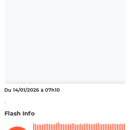
Du 14/01/2026 à 07h10
.
Flash Info