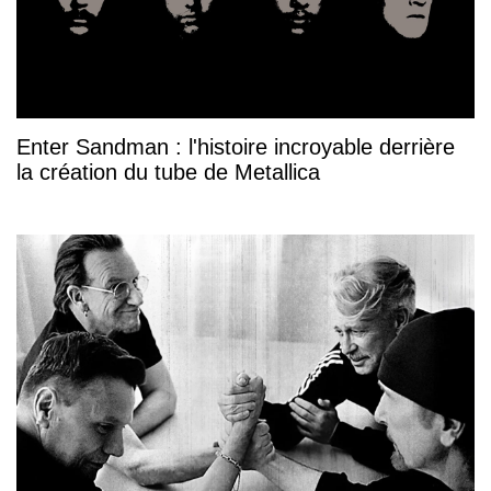
Enter Sandman : l'histoire incroyable derrière
la création du tube de Metallica