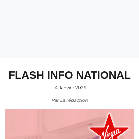
FLASH INFO NATIONAL
14 Janvier 2026
Par
La rédaction