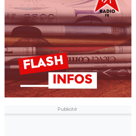
Publicité