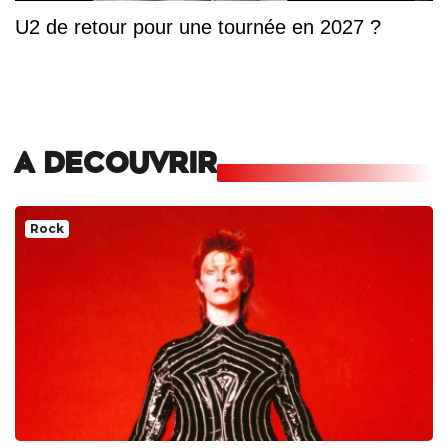
U2 de retour pour une tournée en 2027 ?
A DECOUVRIR
Rock