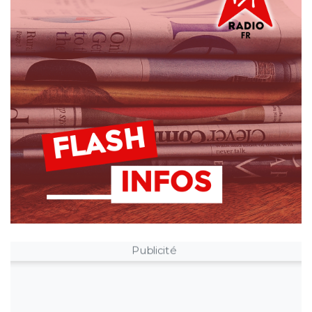
Publicité