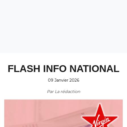
FLASH INFO NATIONAL
09 Janvier 2026
Par
La rédaction