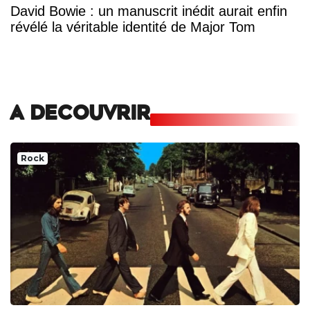
David Bowie : un manuscrit inédit aurait enfin
révélé la véritable identité de Major Tom
A DECOUVRIR
Rock