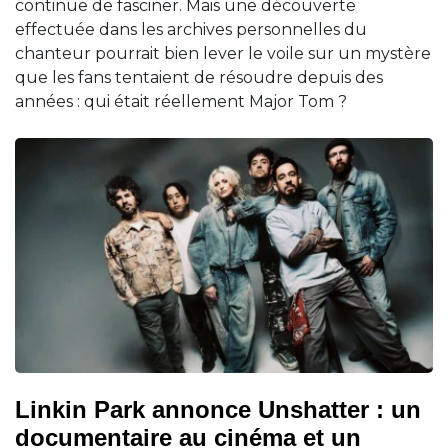
continue de fasciner. Mais une découverte
effectuée dans les archives personnelles du
chanteur pourrait bien lever le voile sur un mystère
que les fans tentaient de résoudre depuis des
années : qui était réellement Major Tom ?
Linkin Park annonce Unshatter : un
documentaire au cinéma et un