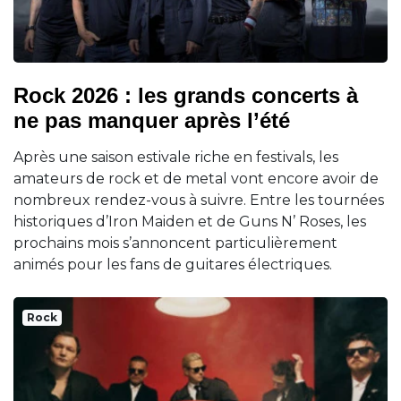
Rock 2026 : les grands concerts à
ne pas manquer après l’été
Après une saison estivale riche en festivals, les
amateurs de rock et de metal vont encore avoir de
nombreux rendez-vous à suivre. Entre les tournées
historiques d’Iron Maiden et de Guns N’ Roses, les
prochains mois s’annoncent particulièrement
animés pour les fans de guitares électriques.
Rock