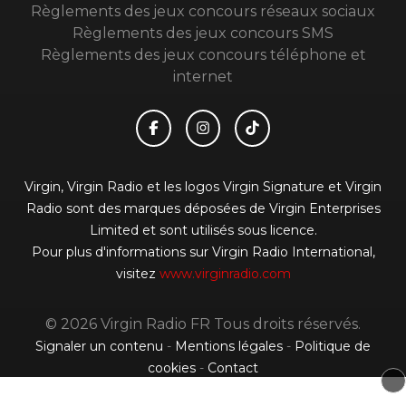
Règlements des jeux concours réseaux sociaux
Règlements des jeux concours SMS
Règlements des jeux concours téléphone et
internet
Virgin, Virgin Radio et les logos Virgin Signature et Virgin
Radio sont des marques déposées de Virgin Enterprises
Limited et sont utilisés sous licence.
Pour plus d'informations sur Virgin Radio International,
visitez
www.virginradio.com
© 2026 Virgin Radio FR Tous droits réservés.
Signaler un contenu
-
Mentions légales
-
Politique de
cookies
-
Contact