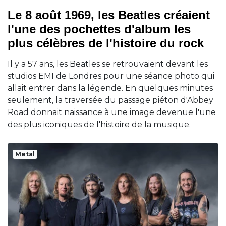
Le 8 août 1969, les Beatles créaient
l'une des pochettes d'album les
plus célèbres de l'histoire du rock
Il y a 57 ans, les Beatles se retrouvaient devant les
studios EMI de Londres pour une séance photo qui
allait entrer dans la légende. En quelques minutes
seulement, la traversée du passage piéton d'Abbey
Road donnait naissance à une image devenue l'une
des plus iconiques de l'histoire de la musique.
Metal