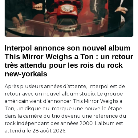
Interpol annonce son nouvel album
This Mirror Weighs a Ton : un retour
très attendu pour les rois du rock
new-yorkais
Après plusieurs années d’attente, Interpol est de
retour avec un nouvel album studio. Le groupe
américain vient d’annoncer This Mirror Weighs a
Ton, un disque qui marque une nouvelle étape
dans la carrière du trio devenu une référence du
rock indépendant des années 2000. L’album est
attendu le 28 août 2026.