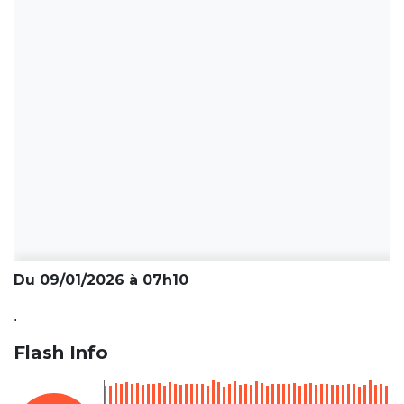
Du 09/01/2026 à 07h10
.
Flash Info