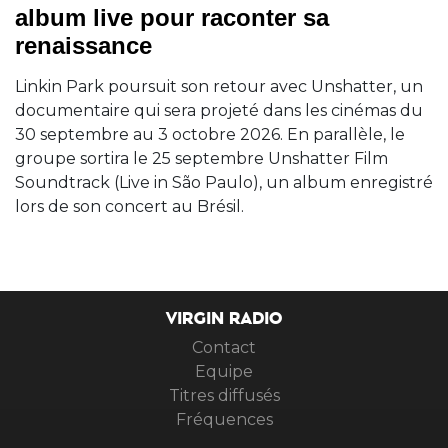
album live pour raconter sa
renaissance
Linkin Park poursuit son retour avec Unshatter, un
documentaire qui sera projeté dans les cinémas du
30 septembre au 3 octobre 2026. En parallèle, le
groupe sortira le 25 septembre Unshatter Film
Soundtrack (Live in São Paulo), un album enregistré
lors de son concert au Brésil.
VIRGIN RADIO
Contact
Equipe
Titres diffusés
Fréquences