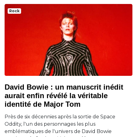
Rock
David Bowie : un manuscrit inédit
aurait enfin révélé la véritable
identité de Major Tom
Près de six décennies après la sortie de Space
Oddity, l'un des personnages les plus
emblématiques de l'univers de David Bowie