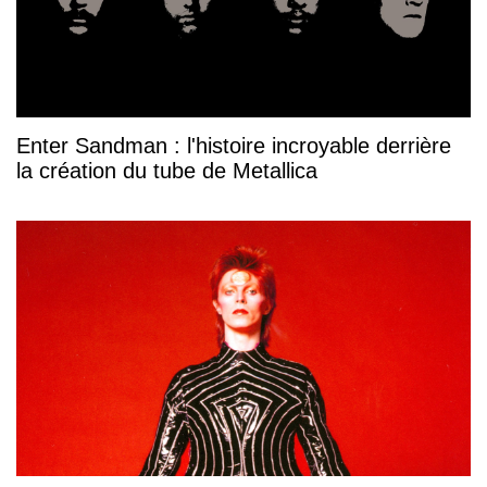
Enter Sandman : l'histoire incroyable derrière
la création du tube de Metallica