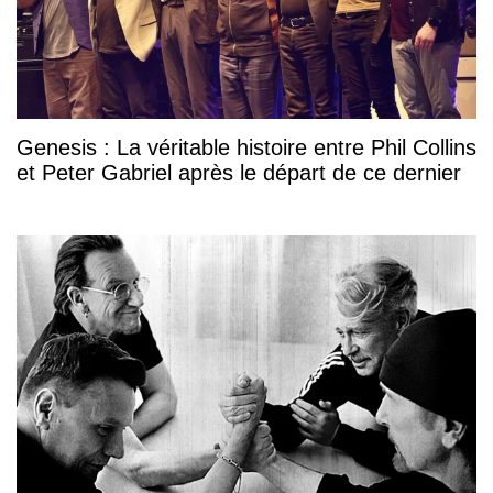
Genesis : La véritable histoire entre Phil Collins
et Peter Gabriel après le départ de ce dernier