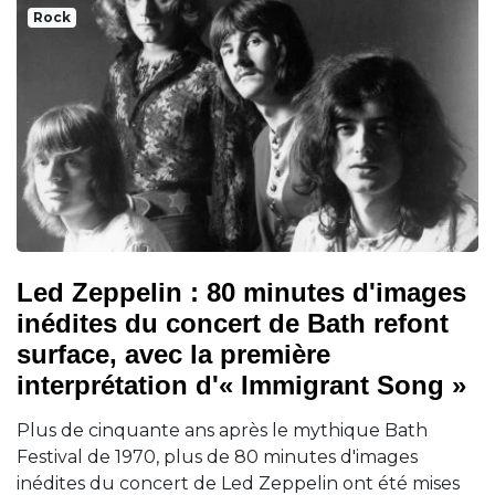
Rock
Led Zeppelin : 80 minutes d'images
inédites du concert de Bath refont
surface, avec la première
interprétation d'« Immigrant Song »
Plus de cinquante ans après le mythique Bath
Festival de 1970, plus de 80 minutes d'images
inédites du concert de Led Zeppelin ont été mises