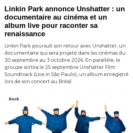
Linkin Park annonce Unshatter : un
documentaire au cinéma et un
album live pour raconter sa
renaissance
Linkin Park poursuit son retour avec Unshatter, un
documentaire qui sera projeté dans les cinémas du
30 septembre au 3 octobre 2026. En parallèle, le
groupe sortira le 25 septembre Unshatter Film
Soundtrack (Live in São Paulo), un album enregistré
lors de son concert au Brésil.
Rock