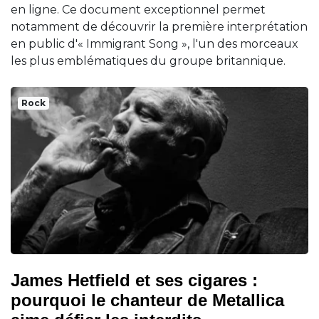
en ligne. Ce document exceptionnel permet
notamment de découvrir la première interprétation
en public d'« Immigrant Song », l'un des morceaux
les plus emblématiques du groupe britannique.
Rock
James Hetfield et ses cigares :
pourquoi le chanteur de Metallica