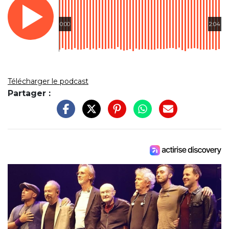
0:00
2:04
Télécharger le podcast
Partager :