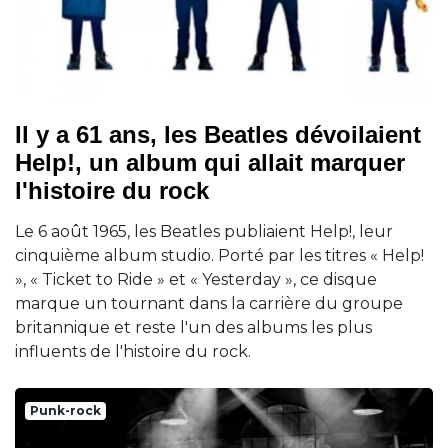
Il y a 61 ans, les Beatles dévoilaient
Help!, un album qui allait marquer
l'histoire du rock
Le 6 août 1965, les Beatles publiaient Help!, leur
cinquième album studio. Porté par les titres « Help!
», « Ticket to Ride » et « Yesterday », ce disque
marque un tournant dans la carrière du groupe
britannique et reste l'un des albums les plus
influents de l'histoire du rock.
Punk-rock