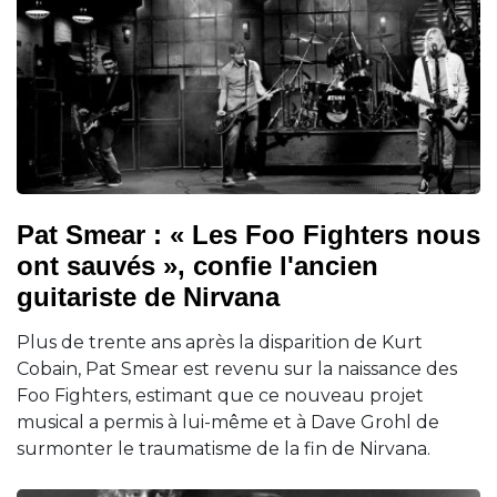
Pat Smear : « Les Foo Fighters nous
ont sauvés », confie l'ancien
guitariste de Nirvana
Plus de trente ans après la disparition de Kurt
Cobain, Pat Smear est revenu sur la naissance des
Foo Fighters, estimant que ce nouveau projet
musical a permis à lui-même et à Dave Grohl de
surmonter le traumatisme de la fin de Nirvana.