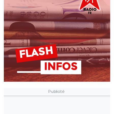
Publicité