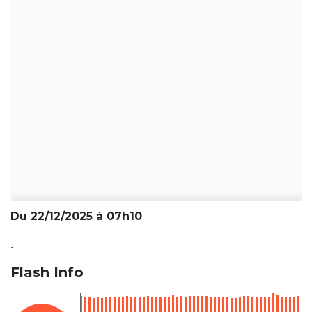
Du 22/12/2025 à 07h10
.
Flash Info