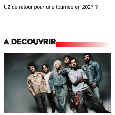
U2 de retour pour une tournée en 2027 ?
A DECOUVRIR