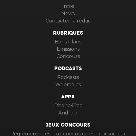
Infos
News
Contacter la rédac
RUBRIQUES
Bons Plans
Emissions
Concours
PODCASTS
Podcasts
Webradios
APPS
iPhone/iPad
Android
JEUX CONCOURS
Règlements des jeux concours réseaux sociaux