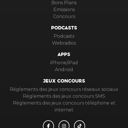
Bons Plans
Emissions
Concours
PODCASTS
Podcasts
Webradios
APPS
iPhone/iPad
Android
JEUX CONCOURS
Règlements des jeux concours réseaux sociaux
Règlements des jeux concours SMS
Règlements des jeux concours téléphone et
internet