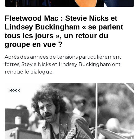
Fleetwood Mac : Stevie Nicks et
Lindsey Buckingham « se parlent
tous les jours », un retour du
groupe en vue ?
Après des années de tensions particulièrement
fortes, Stevie Nicks et Lindsey Buckingham ont
renoué le dialogue.
Rock