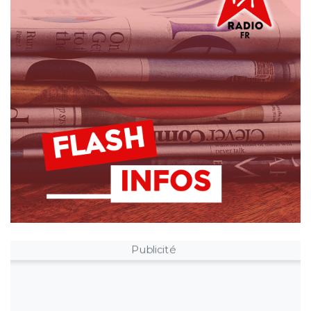
Publicité