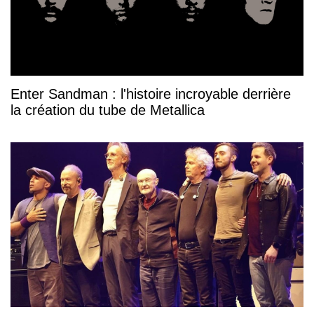
Enter Sandman : l'histoire incroyable derrière
la création du tube de Metallica