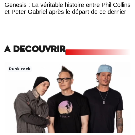
Genesis : La véritable histoire entre Phil Collins
et Peter Gabriel après le départ de ce dernier
A DECOUVRIR
Punk-rock