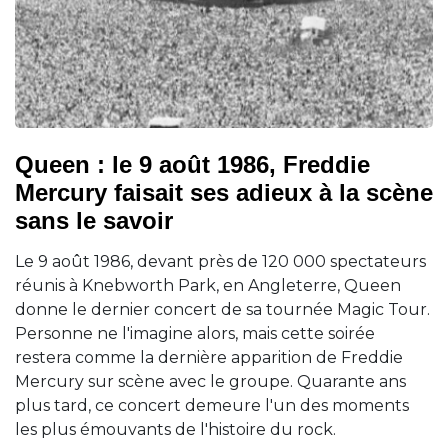
Queen : le 9 août 1986, Freddie
Mercury faisait ses adieux à la scène
sans le savoir
Le 9 août 1986, devant près de 120 000 spectateurs
réunis à Knebworth Park, en Angleterre, Queen
donne le dernier concert de sa tournée Magic Tour.
Personne ne l'imagine alors, mais cette soirée
restera comme la dernière apparition de Freddie
Mercury sur scène avec le groupe. Quarante ans
plus tard, ce concert demeure l'un des moments
les plus émouvants de l'histoire du rock.