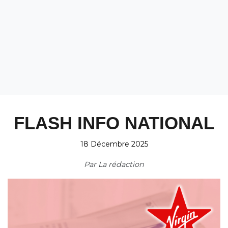
FLASH INFO NATIONAL
18 Décembre 2025
Par
La rédaction