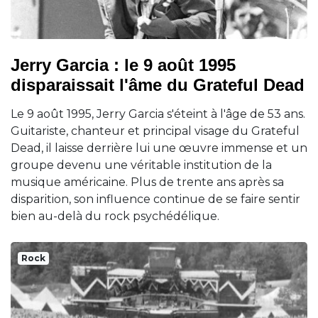
Jerry Garcia : le 9 août 1995
disparaissait l'âme du Grateful Dead
Le 9 août 1995, Jerry Garcia s'éteint à l'âge de 53 ans.
Guitariste, chanteur et principal visage du Grateful
Dead, il laisse derrière lui une œuvre immense et un
groupe devenu une véritable institution de la
musique américaine. Plus de trente ans après sa
disparition, son influence continue de se faire sentir
bien au-delà du rock psychédélique.
Rock