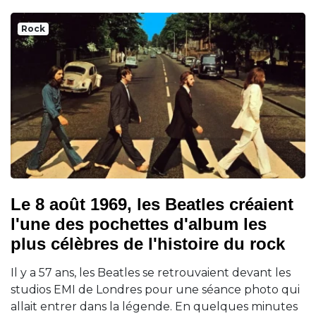
Rock
Le 8 août 1969, les Beatles créaient
l'une des pochettes d'album les
plus célèbres de l'histoire du rock
Il y a 57 ans, les Beatles se retrouvaient devant les
studios EMI de Londres pour une séance photo qui
allait entrer dans la légende. En quelques minutes