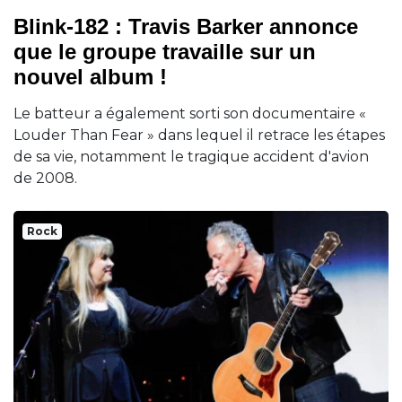
Blink-182 : Travis Barker annonce
que le groupe travaille sur un
nouvel album !
Le batteur a également sorti son documentaire «
Louder Than Fear » dans lequel il retrace les étapes
de sa vie, notamment le tragique accident d'avion
de 2008.
Rock