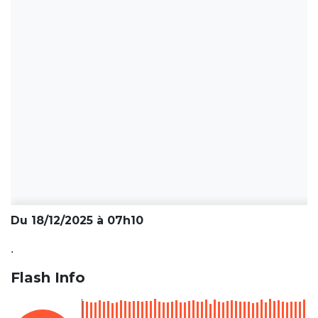
Du 18/12/2025 à 07h10
.
Flash Info