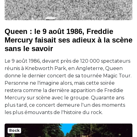
Queen : le 9 août 1986, Freddie
Mercury faisait ses adieux à la scène
sans le savoir
Le 9 août 1986, devant près de 120 000 spectateurs
réunis à Knebworth Park, en Angleterre, Queen
donne le dernier concert de sa tournée Magic Tour.
Personne ne l'imagine alors, mais cette soirée
restera comme la dernière apparition de Freddie
Mercury sur scène avec le groupe. Quarante ans
plus tard, ce concert demeure l'un des moments
les plus émouvants de l'histoire du rock.
Rock