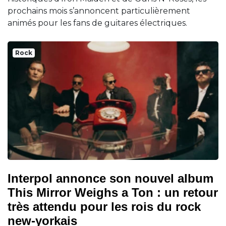
prochains mois s’annoncent particulièrement
animés pour les fans de guitares électriques.
Rock
Interpol annonce son nouvel album
This Mirror Weighs a Ton : un retour
très attendu pour les rois du rock
new-yorkais