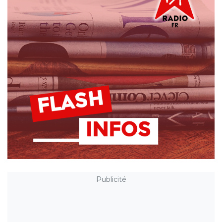
Publicité