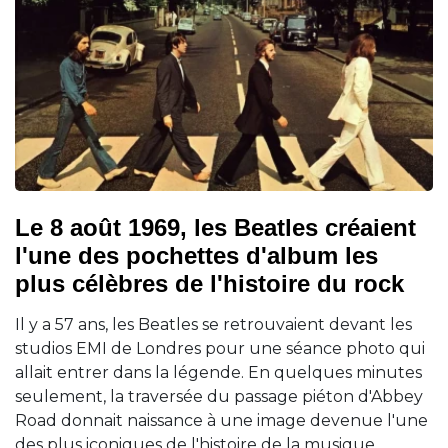
Le 8 août 1969, les Beatles créaient
l'une des pochettes d'album les
plus célèbres de l'histoire du rock
Il y a 57 ans, les Beatles se retrouvaient devant les
studios EMI de Londres pour une séance photo qui
allait entrer dans la légende. En quelques minutes
seulement, la traversée du passage piéton d'Abbey
Road donnait naissance à une image devenue l'une
des plus iconiques de l'histoire de la musique.