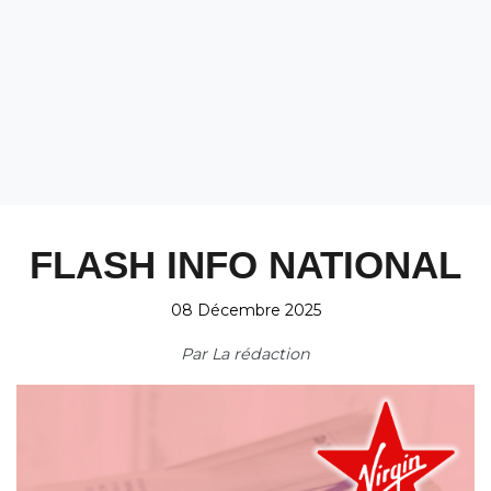
FLASH INFO NATIONAL
08 Décembre 2025
Par
La rédaction