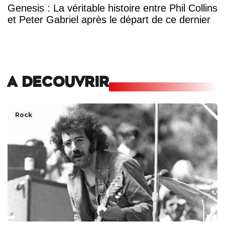
Genesis : La véritable histoire entre Phil Collins
et Peter Gabriel après le départ de ce dernier
A DECOUVRIR
Rock