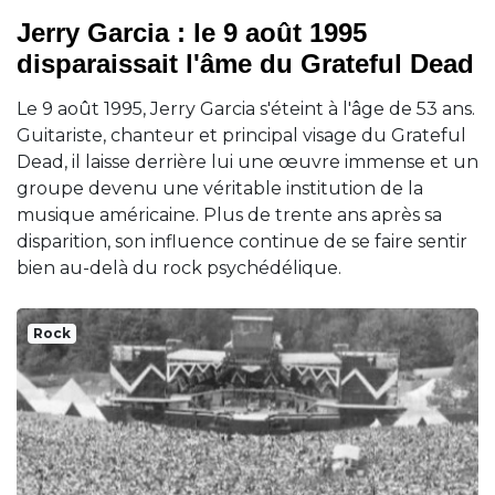
Jerry Garcia : le 9 août 1995
disparaissait l'âme du Grateful Dead
Le 9 août 1995, Jerry Garcia s'éteint à l'âge de 53 ans.
Guitariste, chanteur et principal visage du Grateful
Dead, il laisse derrière lui une œuvre immense et un
groupe devenu une véritable institution de la
musique américaine. Plus de trente ans après sa
disparition, son influence continue de se faire sentir
bien au-delà du rock psychédélique.
Rock