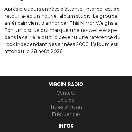
Après plusieurs années d’attente, Interpol est de
retour avec un nouvel album studio. Le groupe
américain vient d’annoncer This Mirror Weighs a
Ton, un disque qui marque une nouvelle étape
dans la carrière du trio devenu une référence du
rock indépendant des années 2000. L’album est
attendu le 28 août 2026.
VIRGIN RADIO
Contact
Equipe
Titres diffusés
Fréquences
INFOS