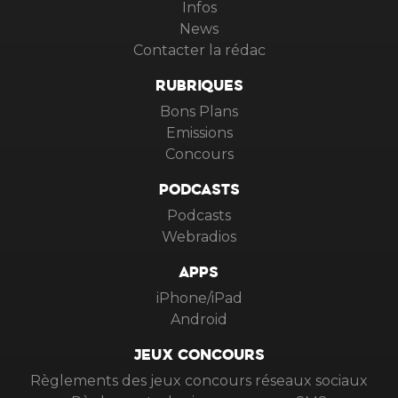
Infos
News
Contacter la rédac
RUBRIQUES
Bons Plans
Emissions
Concours
PODCASTS
Podcasts
Webradios
APPS
iPhone/iPad
Android
JEUX CONCOURS
Règlements des jeux concours réseaux sociaux