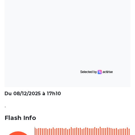
Du 08/12/2025 à 17h10
.
Flash Info