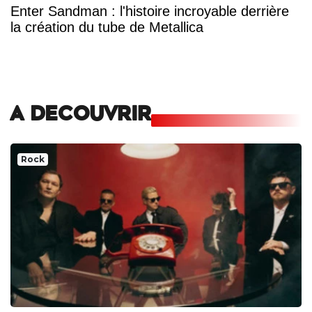
Enter Sandman : l'histoire incroyable derrière
la création du tube de Metallica
A DECOUVRIR
Rock