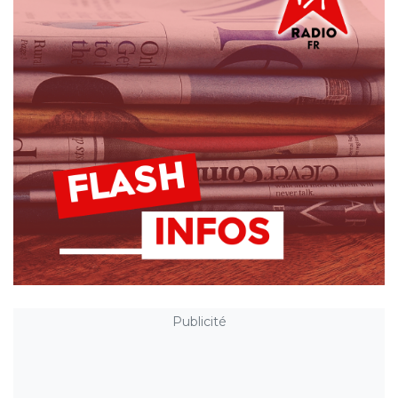
Publicité