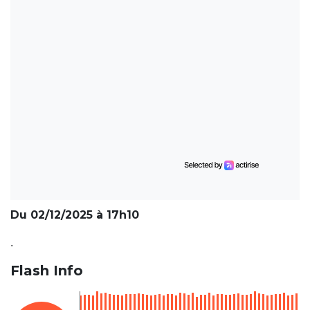
Du 02/12/2025 à 17h10
.
Flash Info