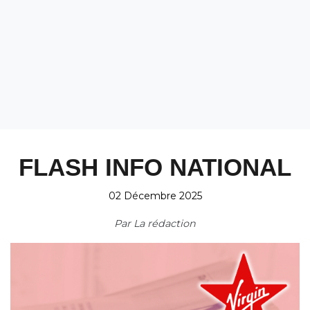
FLASH INFO NATIONAL
02 Décembre 2025
Par
La rédaction