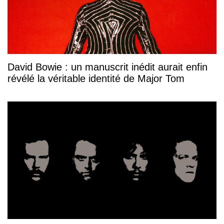
David Bowie : un manuscrit inédit aurait enfin
révélé la véritable identité de Major Tom