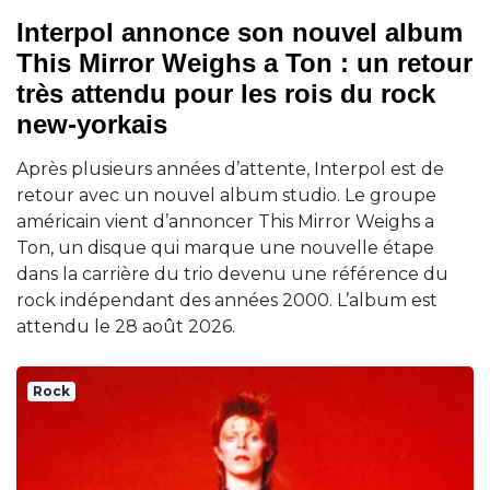
Interpol annonce son nouvel album
This Mirror Weighs a Ton : un retour
très attendu pour les rois du rock
new-yorkais
Après plusieurs années d’attente, Interpol est de
retour avec un nouvel album studio. Le groupe
américain vient d’annoncer This Mirror Weighs a
Ton, un disque qui marque une nouvelle étape
dans la carrière du trio devenu une référence du
rock indépendant des années 2000. L’album est
attendu le 28 août 2026.
Rock