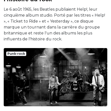
Le 6 août 1965, les Beatles publiaient Help!, leur
cinquième album studio. Porté par les titres « Help!
», « Ticket to Ride » et « Yesterday », ce disque
marque un tournant dans la carrière du groupe
britannique et reste l'un des albums les plus
influents de l'histoire du rock.
Punk-rock