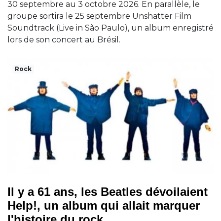
30 septembre au 3 octobre 2026. En parallèle, le
groupe sortira le 25 septembre Unshatter Film
Soundtrack (Live in São Paulo), un album enregistré
lors de son concert au Brésil.
Rock
Il y a 61 ans, les Beatles dévoilaient
Help!, un album qui allait marquer
l'histoire du rock