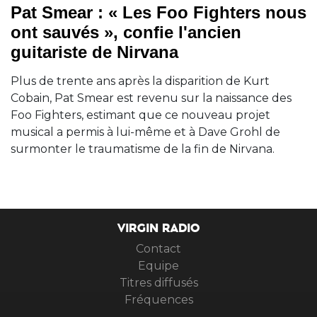
Pat Smear : « Les Foo Fighters nous
ont sauvés », confie l'ancien
guitariste de Nirvana
Plus de trente ans après la disparition de Kurt
Cobain, Pat Smear est revenu sur la naissance des
Foo Fighters, estimant que ce nouveau projet
musical a permis à lui-même et à Dave Grohl de
surmonter le traumatisme de la fin de Nirvana.
VIRGIN RADIO
Contact
Equipe
Titres diffusés
Fréquences