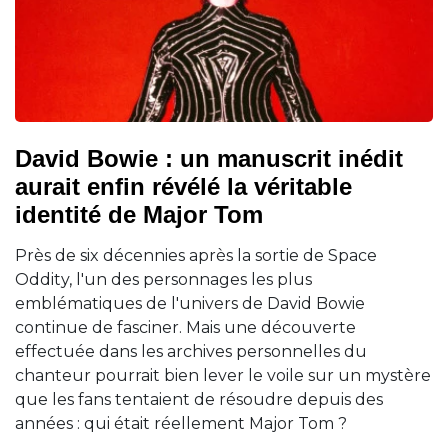
David Bowie : un manuscrit inédit
aurait enfin révélé la véritable
identité de Major Tom
Près de six décennies après la sortie de Space
Oddity, l'un des personnages les plus
emblématiques de l'univers de David Bowie
continue de fasciner. Mais une découverte
effectuée dans les archives personnelles du
chanteur pourrait bien lever le voile sur un mystère
que les fans tentaient de résoudre depuis des
années : qui était réellement Major Tom ?