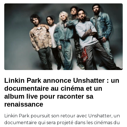
Linkin Park annonce Unshatter : un
documentaire au cinéma et un
album live pour raconter sa
renaissance
Linkin Park poursuit son retour avec Unshatter, un
documentaire qui sera projeté dans les cinémas du