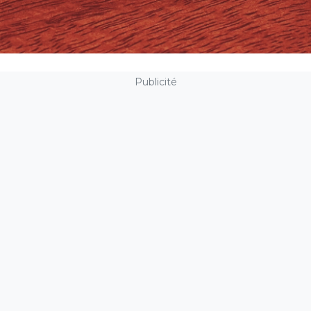
Publicité