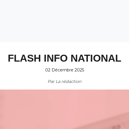
FLASH INFO NATIONAL
02 Décembre 2025
Par
La rédaction