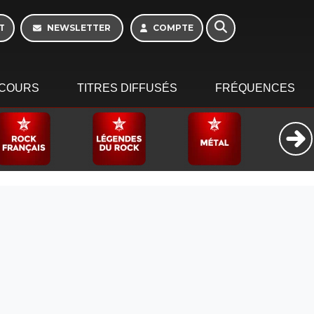
T
NEWSLETTER
COMPTE
COURS
TITRES DIFFUSÉS
FRÉQUENCES