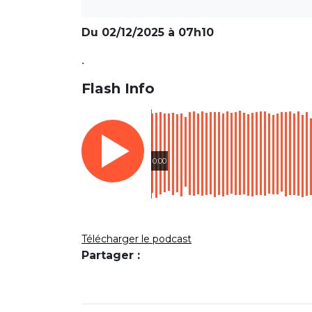
Du 02/12/2025 à 07h10
.
Flash Info
0:00
Télécharger le podcast
Partager :