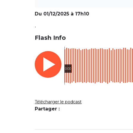
Du 01/12/2025 à 17h10
.
Flash Info
0:00
Télécharger le podcast
Partager :