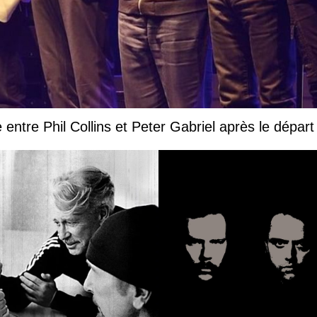
e entre Phil Collins et Peter Gabriel après le départ