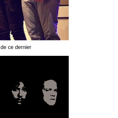
 de ce dernier