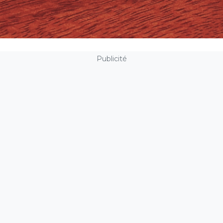
Publicité