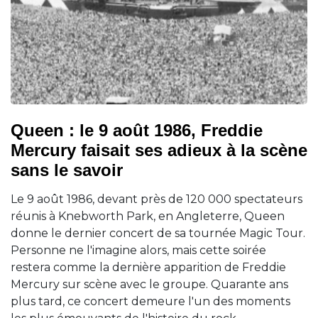
Queen : le 9 août 1986, Freddie
Mercury faisait ses adieux à la scène
sans le savoir
Le 9 août 1986, devant près de 120 000 spectateurs
réunis à Knebworth Park, en Angleterre, Queen
donne le dernier concert de sa tournée Magic Tour.
Personne ne l'imagine alors, mais cette soirée
restera comme la dernière apparition de Freddie
Mercury sur scène avec le groupe. Quarante ans
plus tard, ce concert demeure l'un des moments