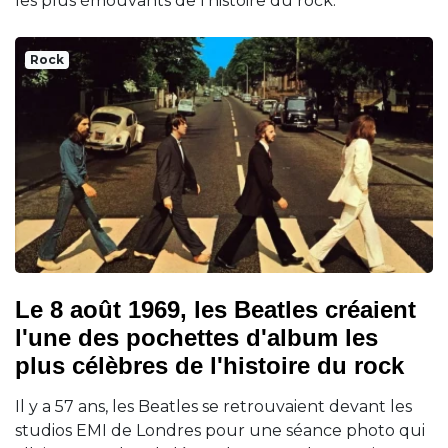
les plus émouvants de l'histoire du rock.
Rock
Le 8 août 1969, les Beatles créaient
l'une des pochettes d'album les
plus célèbres de l'histoire du rock
Il y a 57 ans, les Beatles se retrouvaient devant les
studios EMI de Londres pour une séance photo qui