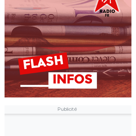
Publicité