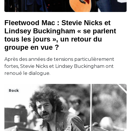
Fleetwood Mac : Stevie Nicks et
Lindsey Buckingham « se parlent
tous les jours », un retour du
groupe en vue ?
Après des années de tensions particulièrement
fortes, Stevie Nicks et Lindsey Buckingham ont
renoué le dialogue.
Rock