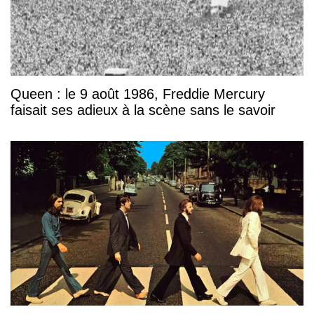
Queen : le 9 août 1986, Freddie Mercury
faisait ses adieux à la scène sans le savoir