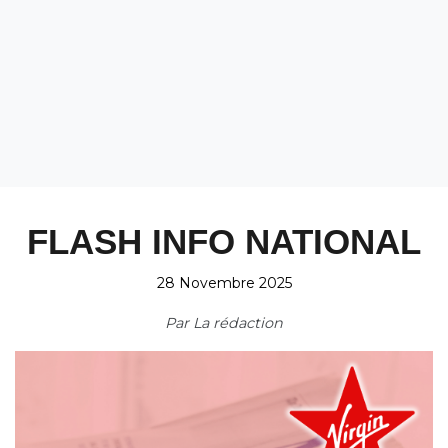
FLASH INFO NATIONAL
28 Novembre 2025
Par
La rédaction