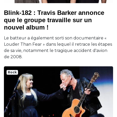
Blink-182 : Travis Barker annonce
que le groupe travaille sur un
nouvel album !
Le batteur a également sorti son documentaire «
Louder Than Fear » dans lequel il retrace les étapes
de sa vie, notamment le tragique accident d'avion
de 2008.
Rock