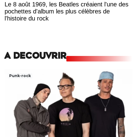
Le 8 août 1969, les Beatles créaient l'une des
pochettes d'album les plus célèbres de
l'histoire du rock
A DECOUVRIR
Punk-rock