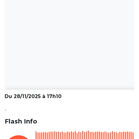
Du 28/11/2025 à 17h10
.
Flash Info