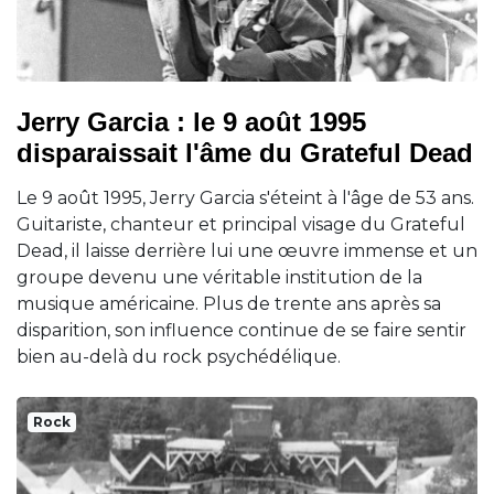
Jerry Garcia : le 9 août 1995
disparaissait l'âme du Grateful Dead
Le 9 août 1995, Jerry Garcia s'éteint à l'âge de 53 ans.
Guitariste, chanteur et principal visage du Grateful
Dead, il laisse derrière lui une œuvre immense et un
groupe devenu une véritable institution de la
musique américaine. Plus de trente ans après sa
disparition, son influence continue de se faire sentir
bien au-delà du rock psychédélique.
Rock