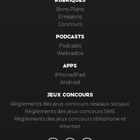
RUBRIQUES
Bons Plans
Emissions
Concours
PODCASTS
Podcasts
Webradios
APPS
iPhone/iPad
Android
JEUX CONCOURS
Règlements des jeux concours réseaux sociaux
Règlements des jeux concours SMS
Règlements des jeux concours téléphone et
internet