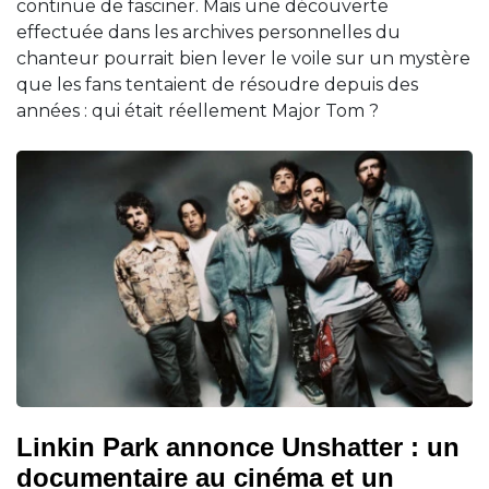
continue de fasciner. Mais une découverte
effectuée dans les archives personnelles du
chanteur pourrait bien lever le voile sur un mystère
que les fans tentaient de résoudre depuis des
années : qui était réellement Major Tom ?
Linkin Park annonce Unshatter : un
documentaire au cinéma et un