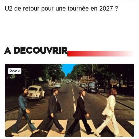
U2 de retour pour une tournée en 2027 ?
A DECOUVRIR
Rock