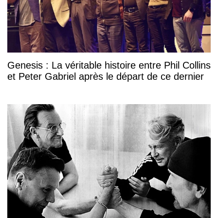
Genesis : La véritable histoire entre Phil Collins
et Peter Gabriel après le départ de ce dernier