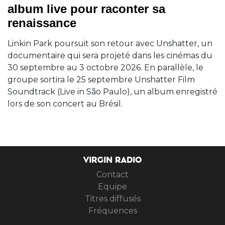
album live pour raconter sa
renaissance
Linkin Park poursuit son retour avec Unshatter, un
documentaire qui sera projeté dans les cinémas du
30 septembre au 3 octobre 2026. En parallèle, le
groupe sortira le 25 septembre Unshatter Film
Soundtrack (Live in São Paulo), un album enregistré
lors de son concert au Brésil.
VIRGIN RADIO
Contact
Equipe
Titres diffusés
Fréquences