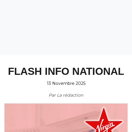
FLASH INFO NATIONAL
13 Novembre 2025
Par
La rédaction