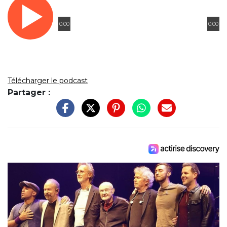
0:00
0:00
Télécharger le podcast
Partager :