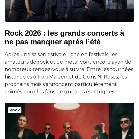
Rock 2026 : les grands concerts à
ne pas manquer après l’été
Après une saison estivale riche en festivals, les
amateurs de rock et de metal vont encore avoir de
nombreux rendez-vous à suivre. Entre les tournées
historiques d’Iron Maiden et de Guns N’ Roses, les
prochains mois s’annoncent particulièrement
animés pour les fans de guitares électriques.
Rock