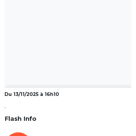
Du 13/11/2025 à 16h10
.
Flash Info