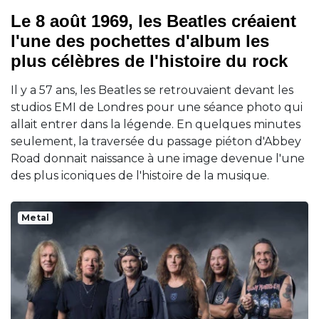
Le 8 août 1969, les Beatles créaient
l'une des pochettes d'album les
plus célèbres de l'histoire du rock
Il y a 57 ans, les Beatles se retrouvaient devant les
studios EMI de Londres pour une séance photo qui
allait entrer dans la légende. En quelques minutes
seulement, la traversée du passage piéton d'Abbey
Road donnait naissance à une image devenue l'une
des plus iconiques de l'histoire de la musique.
Metal