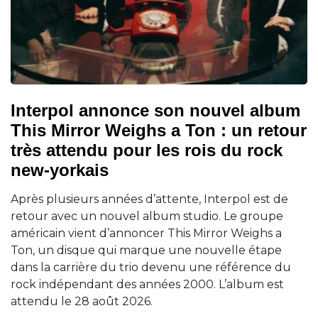
Interpol annonce son nouvel album
This Mirror Weighs a Ton : un retour
très attendu pour les rois du rock
new-yorkais
Après plusieurs années d’attente, Interpol est de
retour avec un nouvel album studio. Le groupe
américain vient d’annoncer This Mirror Weighs a
Ton, un disque qui marque une nouvelle étape
dans la carrière du trio devenu une référence du
rock indépendant des années 2000. L’album est
attendu le 28 août 2026.