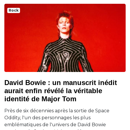
Rock
David Bowie : un manuscrit inédit
aurait enfin révélé la véritable
identité de Major Tom
Près de six décennies après la sortie de Space
Oddity, l'un des personnages les plus
emblématiques de l'univers de David Bowie