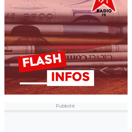
Publicité