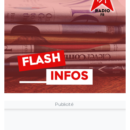
Publicité