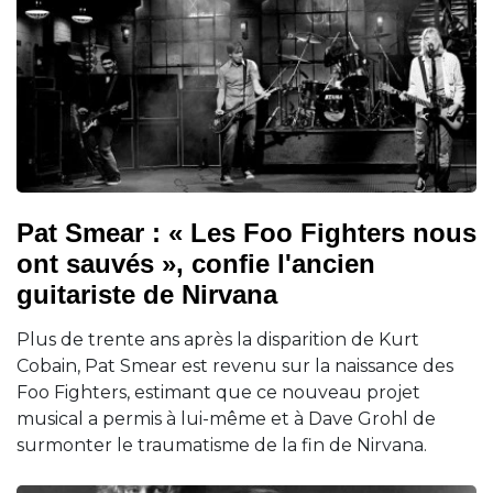
Pat Smear : « Les Foo Fighters nous
ont sauvés », confie l'ancien
guitariste de Nirvana
Plus de trente ans après la disparition de Kurt
Cobain, Pat Smear est revenu sur la naissance des
Foo Fighters, estimant que ce nouveau projet
musical a permis à lui-même et à Dave Grohl de
surmonter le traumatisme de la fin de Nirvana.