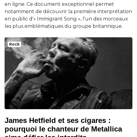
en ligne. Ce document exceptionnel permet
notamment de découvrir la première interprétation
en public d'« Immigrant Song », l'un des morceaux
les plus emblématiques du groupe britannique.
Rock
James Hetfield et ses cigares :
pourquoi le chanteur de Metallica