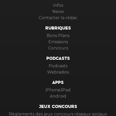
Infos
News
Contacter la rédac
RUBRIQUES
Bons Plans
Emissions
Concours
PODCASTS
Podcasts
Webradios
APPS
iPhone/iPad
Android
JEUX CONCOURS
Règlements des jeux concours réseaux sociaux