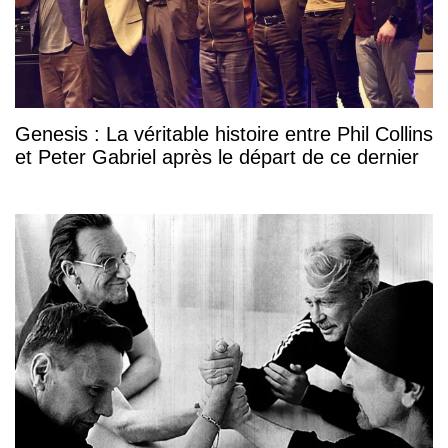
Genesis : La véritable histoire entre Phil Collins
et Peter Gabriel après le départ de ce dernier