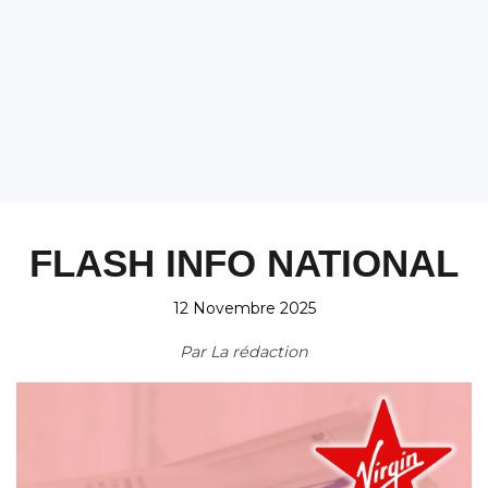
FLASH INFO NATIONAL
12 Novembre 2025
Par
La rédaction