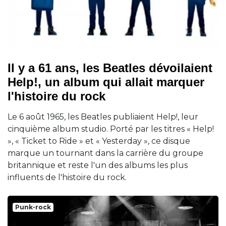
Il y a 61 ans, les Beatles dévoilaient
Help!, un album qui allait marquer
l'histoire du rock
Le 6 août 1965, les Beatles publiaient Help!, leur
cinquième album studio. Porté par les titres « Help!
», « Ticket to Ride » et « Yesterday », ce disque
marque un tournant dans la carrière du groupe
britannique et reste l'un des albums les plus
influents de l'histoire du rock.
Punk-rock