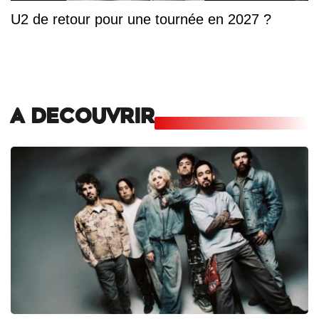
U2 de retour pour une tournée en 2027 ?
A DECOUVRIR