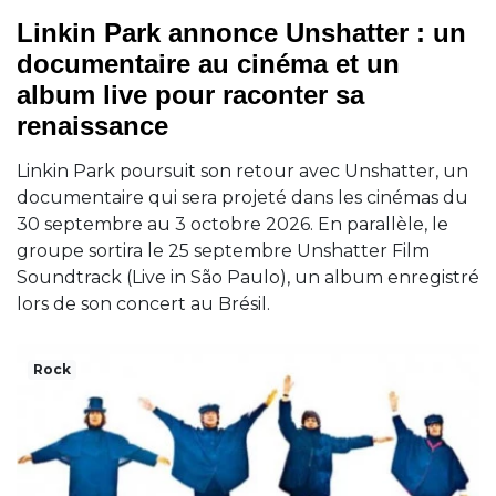
Linkin Park annonce Unshatter : un
documentaire au cinéma et un
album live pour raconter sa
renaissance
Linkin Park poursuit son retour avec Unshatter, un
documentaire qui sera projeté dans les cinémas du
30 septembre au 3 octobre 2026. En parallèle, le
groupe sortira le 25 septembre Unshatter Film
Soundtrack (Live in São Paulo), un album enregistré
lors de son concert au Brésil.
Rock