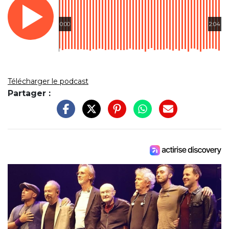
0:00
2:04
Télécharger le podcast
Partager :