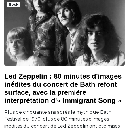
Rock
Led Zeppelin : 80 minutes d'images
inédites du concert de Bath refont
surface, avec la première
interprétation d'« Immigrant Song »
Plus de cinquante ans après le mythique Bath
Festival de 1970, plus de 80 minutes d'images
inédites du concert de Led Zeppelin ont été mises