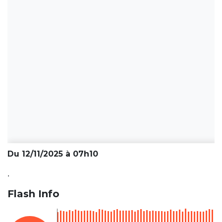
Du 12/11/2025 à 07h10
.
Flash Info